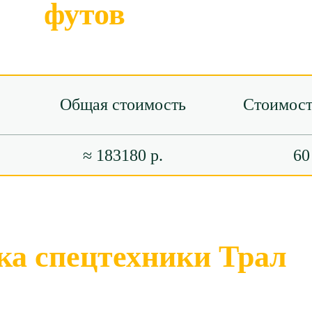
футов
Общая стоимость
Стоимост
≈ 183180 р.
60
ка спецтехники Трал