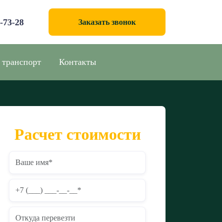
0-73-28
Заказать звонок
 транспорт
Контакты
Расчет стоимости