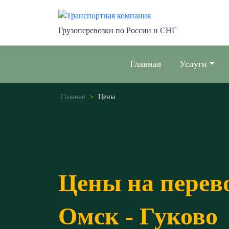
Грузоперевозки по России и СНГ
Главная
Услуги
Главная
>
Цены
Цены на перев
Омск - Гуково