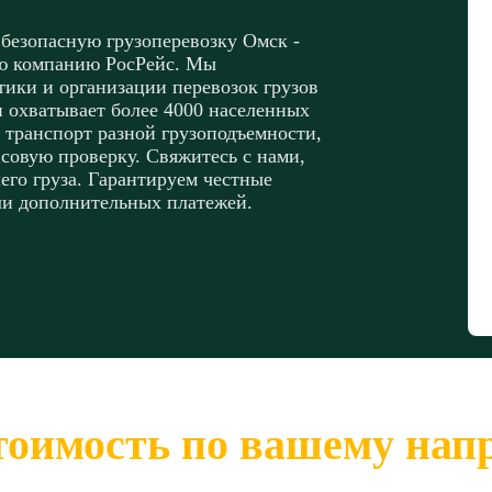
 безопасную грузоперевозку Омск -
ую компанию РосРейс. Мы
ики и организации перевозок грузов
и охватывает более 4000 населенных
 транспорт разной грузоподъемности,
совую проверку. Свяжитесь с нами,
его груза. Гарантируем честные
ли дополнительных платежей.
тоимость по вашему на