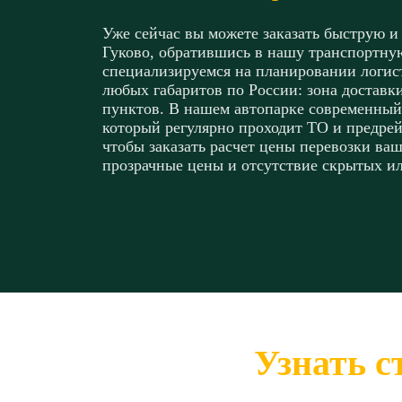
Уже сейчас вы можете заказать быструю и
Гуково, обратившись в нашу транспортн
специализируемся на планировании логист
любых габаритов по России: зона доставк
пунктов. В нашем автопарке современный
который регулярно проходит ТО и предрей
чтобы заказать расчет цены перевозки ваш
прозрачные цены и отсутствие скрытых и
Узнать с