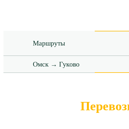
Маршруты
Омск → Гуково
Перевоз