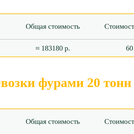
Общая стоимость
Стоимост
≈ 183180 р.
60
евозки фурами 20 тонн
Общая стоимость
Стоимост