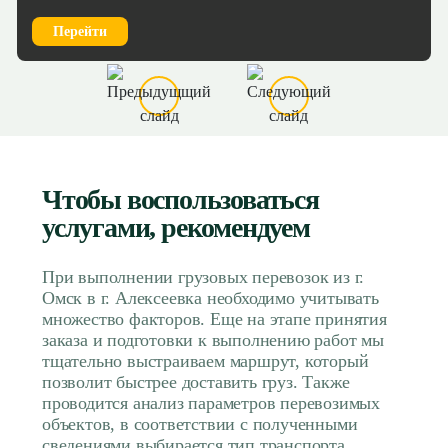
Перейти
Чтобы воспользоваться
услугами, рекомендуем
При выполнении грузовых перевозок из г.
Омск в г. Алексеевка необходимо учитывать
множество факторов. Еще на этапе принятия
заказа и подготовки к выполнению работ мы
тщательно выстраиваем маршрут, который
позволит быстрее доставить груз. Также
проводится анализ параметров перевозимых
объектов, в соответствии с полученными
сведениями выбирается тип транспорта,