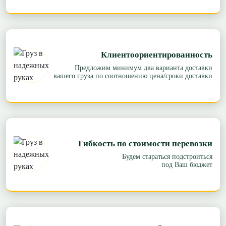
Клиентоориентированность
Предложим минимум два варианта доставки
вашего груза по соотношению цена/сроки доставки
Гибкость по стоимости перевозки
Будем стараться подстроиться
под Ваш бюджет