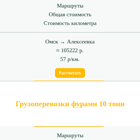
Маршруты
Общая стоимость
Стоимость километра
Омск → Алексеевка
≈ 105222 р.
57 р/км.
Рассчитать
Грузоперевозки фурами 10 тонн
Маршруты