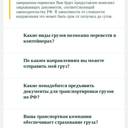
завершения перевозки Вам будет предоставлен комплект
закрывающих документов, соответствующий
законодательству РФ. В зависимости от сложности
направления это может быть срок от получаса до суток.
Какие виды грузов возможно перевезти в
контейнерах?
По каким направлениям вы можете
отправить мой груз?
Какие понадобится предъявить
документы для транспортировки грузов
по РФ?
Ваша транспортная компания
обеспечивает страхование груза?