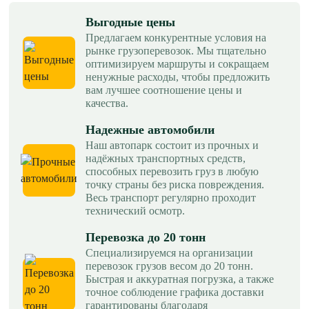
Выгодные цены
Предлагаем конкурентные условия на
рынке грузоперевозок. Мы тщательно
оптимизируем маршруты и сокращаем
ненужные расходы, чтобы предложить
вам лучшее соотношение цены и
качества.
Надежные автомобили
Наш автопарк состоит из прочных и
надёжных транспортных средств,
способных перевозить груз в любую
точку страны без риска повреждения.
Весь транспорт регулярно проходит
технический осмотр.
Перевозка до 20 тонн
Специализируемся на организации
перевозок грузов весом до 20 тонн.
Быстрая и аккуратная погрузка, а также
точное соблюдение графика доставки
гарантированы благодаря