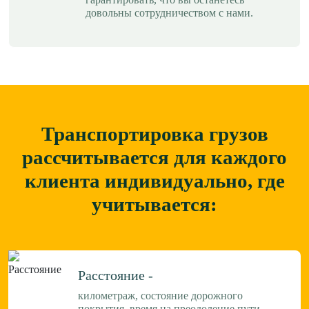
довольны сотрудничеством с нами.
Транспортировка грузов
рассчитывается для каждого
клиента
индивидуально, где
учитывается:
Расстояние -
километраж, состояние дорожного
покрытия, время на преодоление пути