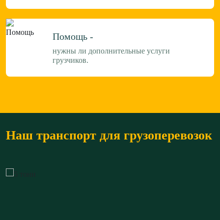
Помощь -
нужны ли дополнительные услуги
грузчиков.
Наш транспорт для грузоперевозок