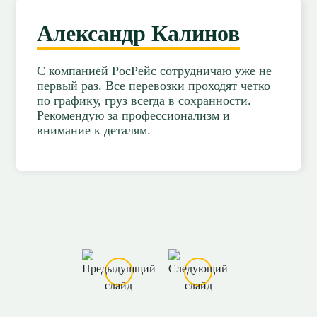
Александр Калинов
С компанией РосРейс сотрудничаю уже не
первый раз. Все перевозки проходят четко
по графику, груз всегда в сохранности.
Рекомендую за профессионализм и
внимание к деталям.