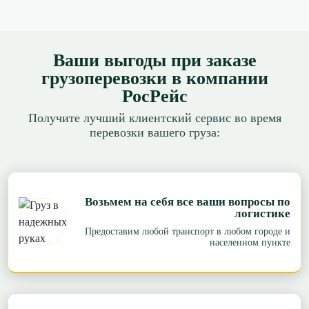
Ваши выгоды при заказе
грузоперевозки в компании
РосРейс
Получите лучший клиентский сервис во время
перевозки вашего груза:
Возьмем на себя все ваши вопросы по
логистике
Предоставим любой транспорт в любом городе и
населенном пункте