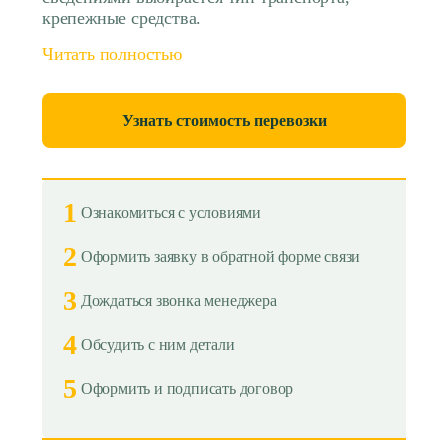
крепежные средства.
Читать полностью
Узнать стоимость перевозки
1
Ознакомиться с условиями
2
Оформить заявку в обратной форме связи
3
Дождаться звонка менеджера
4
Обсудить с ним детали
5
Оформить и подписать договор