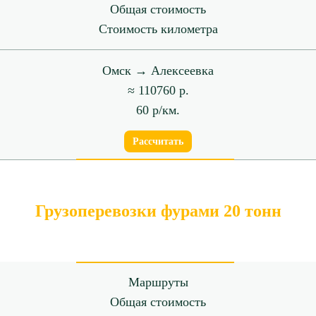
Общая стоимость
Стоимость километра
Омск → Алексеевка
≈ 110760 р.
60 р/км.
Рассчитать
Грузоперевозки фурами 20 тонн
Маршруты
Общая стоимость