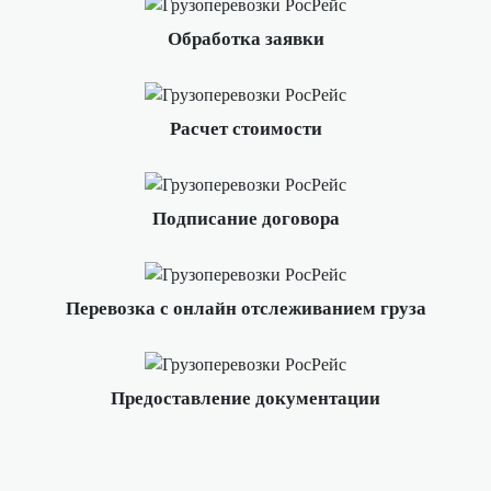
Обработка заявки
Расчет стоимости
Подписание договора
Перевозка с онлайн отслеживанием груза
Предоставление документации