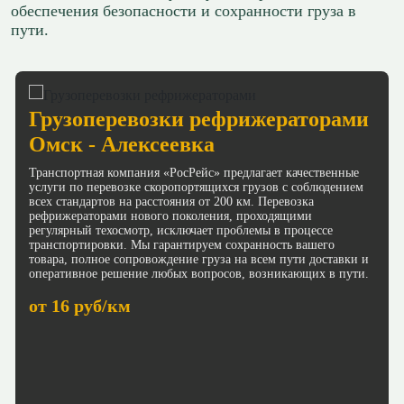
обеспечения безопасности и сохранности груза в
пути.
Грузоперевозки рефрижераторами
Омск - Алексеевка
Транспортная компания «РосРейс» предлагает качественные
услуги по перевозке скоропортящихся грузов с соблюдением
всех стандартов на расстояния от 200 км. Перевозка
рефрижераторами нового поколения, проходящими
регулярный техосмотр, исключает проблемы в процессе
транспортировки. Мы гарантируем сохранность вашего
товара, полное сопровождение груза на всем пути доставки и
оперативное решение любых вопросов, возникающих в пути.
от 16 руб/км