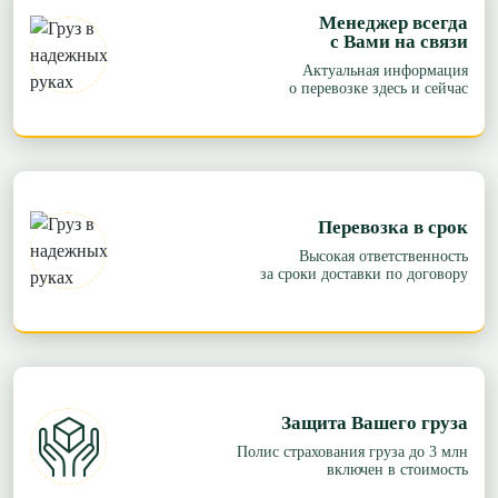
Менеджер всегда
с Вами на связи
Актуальная информация
о перевозке здесь и сейчас
Перевозка в срок
Высокая ответственность
за сроки доставки по договору
Защита Вашего груза
Полис страхования груза до 3 млн
включен в стоимость