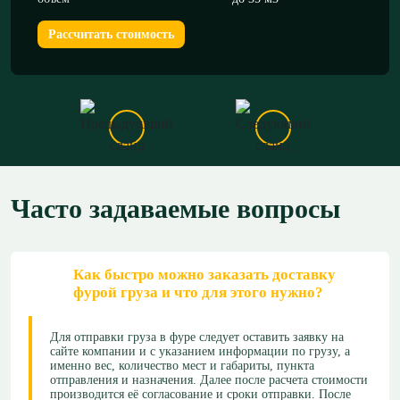
Рассчитать стоимость
Часто задаваемые вопросы
Как быстро можно заказать доставку
фурой груза и что для этого нужно?
Для отправки груза в фуре следует оставить заявку на
сайте компании и с указанием информации по грузу, а
именно вес, количество мест и габариты, пункта
отправления и назначения. Далее после расчета стоимости
производится её согласование и сроки отправки. После