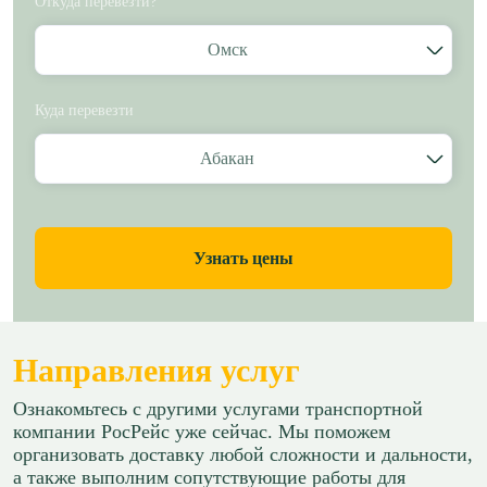
Откуда перевезти?
Омск
Куда перевезти
Абакан
Узнать цены
Направления услуг
Ознакомьтесь с другими услугами транспортной
компании РосРейс уже сейчас. Мы поможем
организовать доставку любой сложности и дальности,
а также выполним сопутствующие работы для