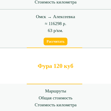
Стоимость километра
Омск → Алексеевка
≈ 116298 р.
63 р/км.
Рассчитать
Фура 120 куб
Маршруты
Общая стоимость
Стоимость километра