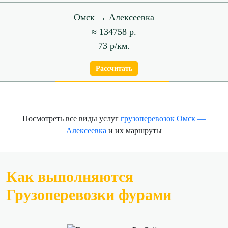
Омск → Алексеевка
≈ 134758 р.
73 р/км.
Рассчитать
Посмотреть все виды услуг
грузоперевозок Омск —
Алексеевка
и их маршруты
Как выполняются
Грузоперевозки фурами