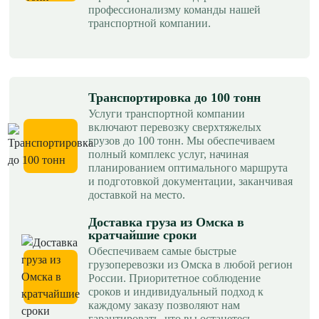
профессионализму команды нашей
транспортной компании.
Транспортировка до 100 тонн
Услуги транспортной компании
включают перевозку сверхтяжелых
грузов до 100 тонн. Мы обеспечиваем
полный комплекс услуг, начиная
планированием оптимального маршрута
и подготовкой документации, заканчивая
доставкой на место.
Доставка груза из Омска в
кратчайшие сроки
Обеспечиваем самые быстрые
грузоперевозки из Омска в любой регион
России. Приоритетное соблюдение
сроков и индивидуальный подход к
каждому заказу позволяют нам
гарантировать, что вы останетесь