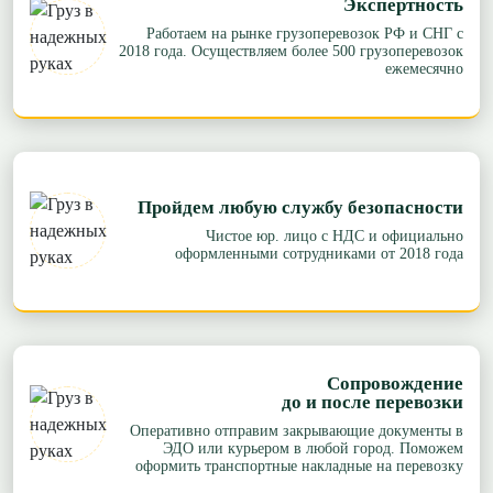
Экспертность
Работаем на рынке грузоперевозок РФ и СНГ с
2018 года. Осуществляем более 500 грузоперевозок
ежемесячно
Пройдем любую службу безопасности
Чистое юр. лицо с НДС и официально
оформленными сотрудниками от 2018 года
Сопровождение
до и после перевозки
Оперативно отправим закрывающие документы в
ЭДО или курьером в любой город. Поможем
оформить транспортные накладные на перевозку