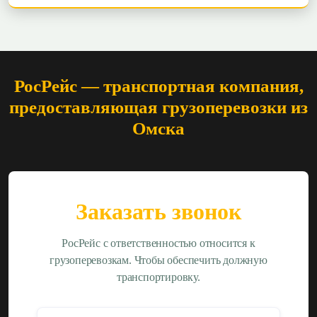
РосРейс — транспортная компания,
предоставляющая грузоперевозки из
Омска
Заказать звонок
РосРейс с ответственностью относится к
грузоперевозкам. Чтобы обеспечить должную
транспортировку.