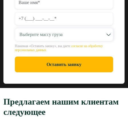
Выберите массу груза
Нажимая «Оставить заявку», вы даете
согласие на обработку
персональных данных
Оставить заявку
Предлагаем нашим клиентам
следующее