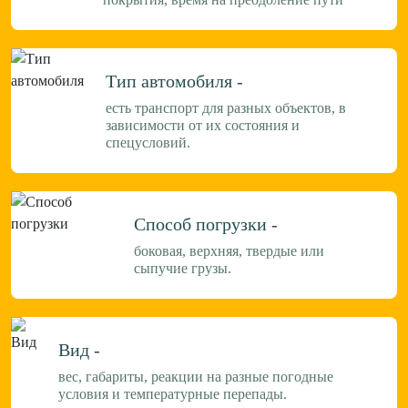
Тип автомобиля -
есть транспорт для разных объектов, в
зависимости от их состояния и
спецусловий.
Способ погрузки -
боковая, верхняя, твердые или
сыпучие грузы.
Вид -
вес, габариты, реакции на разные погодные
условия и температурные перепады.