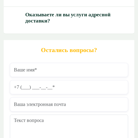
Оказываете ли вы услуги адресной
доставки?
Остались вопросы?