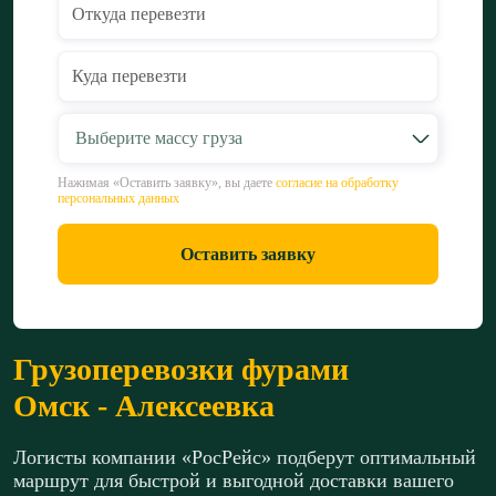
Выберите массу груза
Нажимая «Оставить заявку», вы даете
согласие на обработку
персональных данных
Оставить заявку
Грузоперевозки фурами
Омск - Алексеевка
Логисты компании «РосРейс» подберут оптимальный
маршрут для быстрой и выгодной доставки вашего