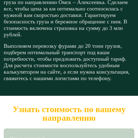
груза по направлению Омск – Алексеевка. Сделаем
все, чтобы цена за км оптимально соотносилась с
нужной вам скоростью доставки. Гарантируем
безопасность груза и бережное обращение с ним. В
стоимость включена страховка на сумму до 3 млн
рублей.
Выполняем перевозку фурами до 20 тонн грузов,
подберем оптимальный транспорт под ваши
потребности, чтобы предложить доступный тариф.
Для расчета стоимости воспользуйтесь удобным
калькулятором на сайте, а если нужна консультация,
свяжитесь с нашими логистами по телефону.
Узнать стоимость по вашему
направлению