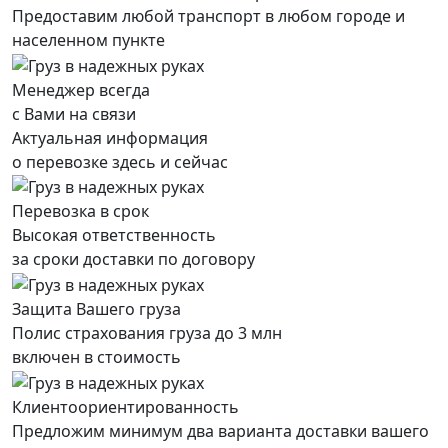
Предоставим любой транспорт в любом городе и
населенном пункте
Менеджер всегда
с Вами на связи
Актуальная информация
о перевозке здесь и сейчас
Перевозка в срок
Высокая ответственность
за сроки доставки по договору
Защита Вашего груза
Полис страхования груза до 3 млн
включен в стоимость
Клиентоориентированность
Предложим минимум два варианта доставки вашего