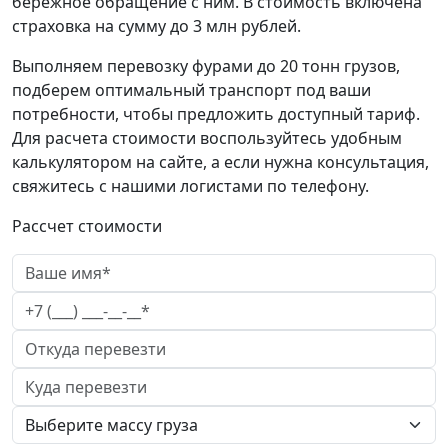
бережное обращение с ним. В стоимость включена
страховка на сумму до 3 млн рублей.
Выполняем перевозку фурами до 20 тонн грузов,
подберем оптимальный транспорт под ваши
потребности, чтобы предложить доступный тариф.
Для расчета стоимости воспользуйтесь удобным
калькулятором на сайте, а если нужна консультация,
свяжитесь с нашими логистами по телефону.
Рассчет стоимости