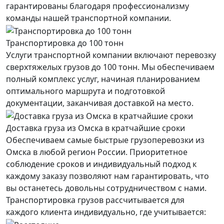
гарантированы благодаря профессионализму
команды нашей транспортной компании.
Транспортировка до 100 тонн
Услуги транспортной компании включают перевозку
сверхтяжелых грузов до 100 тонн. Мы обеспечиваем
полный комплекс услуг, начиная планированием
оптимального маршрута и подготовкой
документации, заканчивая доставкой на место.
Доставка груза из Омска в кратчайшие сроки
Обеспечиваем самые быстрые грузоперевозки из
Омска в любой регион России. Приоритетное
соблюдение сроков и индивидуальный подход к
каждому заказу позволяют нам гарантировать, что
вы останетесь довольны сотрудничеством с нами.
Транспортировка грузов рассчитывается для
каждого
клиента
индивидуально, где учитывается: