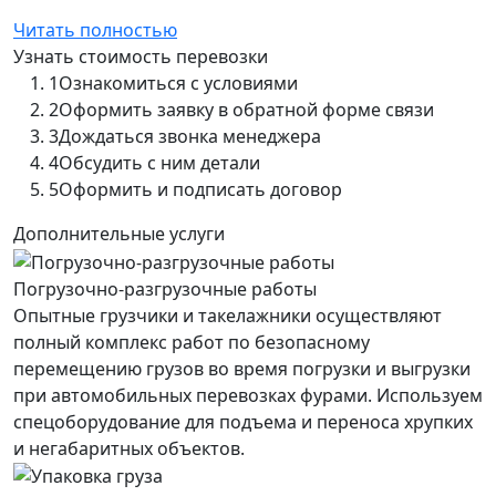
Читать полностью
Узнать стоимость перевозки
1
Ознакомиться с условиями
2
Оформить заявку в обратной форме связи
3
Дождаться звонка менеджера
4
Обсудить с ним детали
5
Оформить и подписать договор
Дополнительные услуги
Погрузочно-разгрузочные работы
Опытные грузчики и такелажники осуществляют
полный комплекс работ по безопасному
перемещению грузов во время погрузки и выгрузки
при автомобильных перевозках фурами. Используем
спецоборудование для подъема и переноса хрупких
и негабаритных объектов.