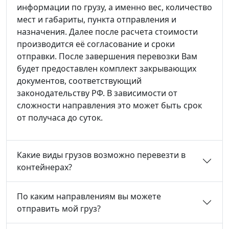
информации по грузу, а именно вес, количество
мест и габариты, пункта отправления и
назначения. Далее после расчета стоимости
производится её согласование и сроки
отправки. После завершения перевозки Вам
будет предоставлен комплект закрывающих
документов, соответствующий
законодательству РФ. В зависимости от
сложности направления это может быть срок
от получаса до суток.
Какие виды грузов возможно перевезти в
контейнерах?
По каким направлениям вы можете
отправить мой груз?