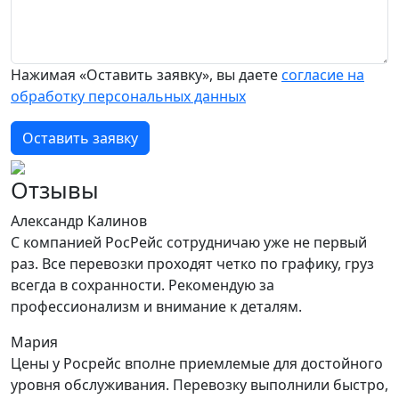
Нажимая «Оставить заявку», вы даете
согласие на
обработку персональных данных
Оставить заявку
Отзывы
Александр Калинов
С компанией РосРейс сотрудничаю уже не первый
раз. Все перевозки проходят четко по графику, груз
всегда в сохранности. Рекомендую за
профессионализм и внимание к деталям.
Мария
Цены у Росрейс вполне приемлемые для достойного
уровня обслуживания. Перевозку выполнили быстро,