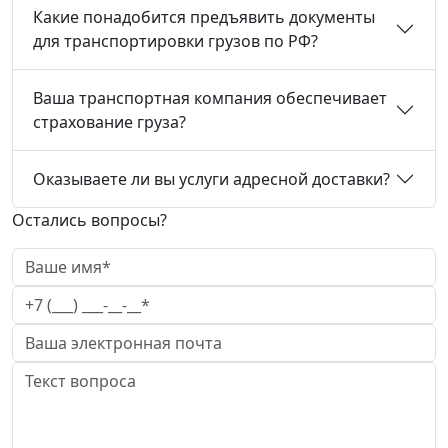
Какие понадобится предъявить документы
для транспортировки грузов по РФ?
Ваша транспортная компания обеспечивает
страхование груза?
Оказываете ли вы услуги адресной доставки?
Остались вопросы?