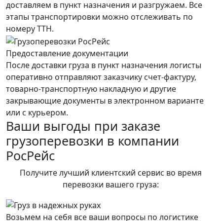
доставляем в пункт назначения и разгружаем. Все
этапы транспортировки можно отслеживать по
номеру ТТН.
Предоставление документации
После доставки груза в пункт назначения логисты
оперативно отправляют заказчику счет-фактуру,
товарно-транспортную накладную и другие
закрывающие документы в электронном варианте
или с курьером.
Ваши выгоды при заказе
грузоперевозки в компании
РосРейс
Получите лучший клиентский сервис во время
перевозки вашего груза:
Возьмем на себя все ваши вопросы по логистике