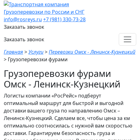
Грузоперевозки по России и СНГ
info@rosreys.ru
+7 (981) 330-73-28
Заказать звонок
Заказать звонок
Главная
>
Услуги
>
Перевозки Омск - Ленинск-Кузнецкий
>
Грузоперевозки фурами
Грузоперевозки фурами
Омск - Ленинск-Кузнецкий
Логисты компании «РосРейс» подберут
оптимальный маршрут для быстрой и выгодной
доставки вашего груза по направлению Омск –
Ленинск-Кузнецкий. Сделаем все, чтобы цена за км
оптимально соотносилась с нужной вам скоростью
доставки. Гарантируем безопасность груза и