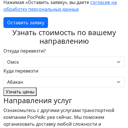
Нажимая «Оставить заявку», вы даете
согласие на
обработку персональных данных
Оставить заявку
Узнать стоимость по вашему
направлению
Откуда перевезти?
Куда перевезти
Узнать цены
Направления услуг
Ознакомьтесь с другими услугами транспортной
компании РосРейс уже сейчас. Мы поможем
организовать доставку любой сложности и