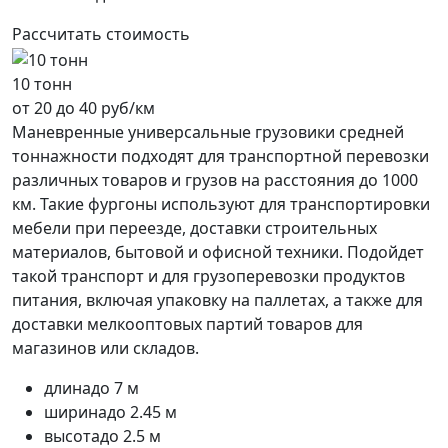
Рассчитать стоимость
10 тонн
от 20 до 40 руб/км
Маневренные универсальные грузовики средней
тоннажности подходят для транспортной перевозки
различных товаров и грузов на расстояния до 1000
км. Такие фургоны используют для транспортировки
мебели при переезде, доставки строительных
материалов, бытовой и офисной техники. Подойдет
такой транспорт и для грузоперевозки продуктов
питания, включая упаковку на паллетах, а также для
доставки мелкооптовых партий товаров для
магазинов или складов.
длина
до 7 м
ширина
до 2.45 м
высота
до 2.5 м