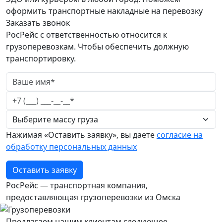
оформить транспортные накладные на перевозку
Заказать звонок
РосРейс с ответственностью относится к
грузоперевозкам. Чтобы обеспечить должную
транспортировку.
Нажимая «Оставить заявку», вы даете
согласие на
обработку персональных данных
Оставить заявку
РосРейс — транспортная компания,
предоставляющая грузоперевозки из Омска
Предлагаем нашим клиентам следующее