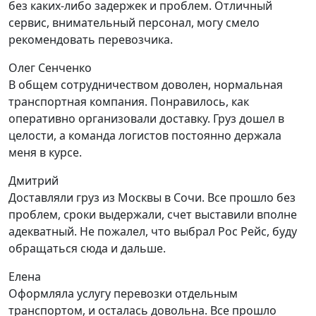
без каких-либо задержек и проблем. Отличный
сервис, внимательный персонал, могу смело
рекомендовать перевозчика.
Олег Сенченко
В общем сотрудничеством доволен, нормальная
транспортная компания. Понравилось, как
оперативно организовали доставку. Груз дошел в
целости, а команда логистов постоянно держала
меня в курсе.
Дмитрий
Доставляли груз из Москвы в Сочи. Все прошло без
проблем, сроки выдержали, счет выставили вполне
адекватный. Не пожалел, что выбрал Рос Рейс, буду
обращаться сюда и дальше.
Елена
Оформляла услугу перевозки отдельным
транспортом, и осталась довольна. Все прошло