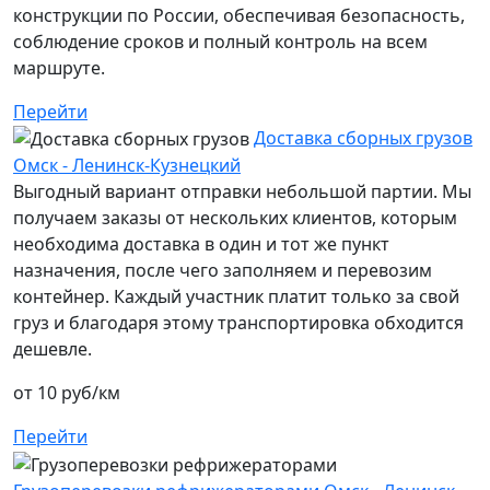
конструкции по России, обеспечивая безопасность,
соблюдение сроков и полный контроль на всем
маршруте.
Перейти
Доставка сборных грузов
Омск - Ленинск-Кузнецкий
Выгодный вариант отправки небольшой партии. Мы
получаем заказы от нескольких клиентов, которым
необходима доставка в один и тот же пункт
назначения, после чего заполняем и перевозим
контейнер. Каждый участник платит только за свой
груз и благодаря этому транспортировка обходится
дешевле.
от 10 руб/км
Перейти