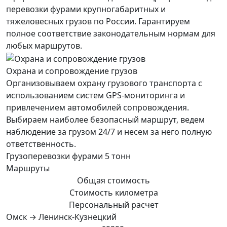
перевозки фурами крупногабаритных и
тяжеловесных грузов по России. Гарантируем
полное соответствие законодательным нормам для
любых маршрутов.
Охрана и сопровождение грузов
Организовываем охрану грузового транспорта с
использованием систем GPS-мониторинга и
привлечением автомобилей сопровождения.
Выбираем наиболее безопасный маршрут, ведем
наблюдение за грузом 24/7 и несем за него полную
ответственность.
Грузоперевозки фурами 5 тонн
Маршруты
Общая стоимость
Стоимость километра
Персональный расчет
Омск → Ленинск-Кузнецкий