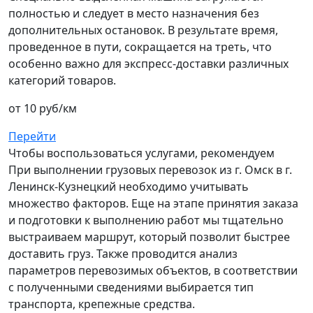
полностью и следует в место назначения без
дополнительных остановок. В результате время,
проведенное в пути, сокращается на треть, что
особенно важно для экспресс-доставки различных
категорий товаров.
от 10 руб/км
Перейти
Чтобы воспользоваться услугами, рекомендуем
При выполнении грузовых перевозок из г. Омск в г.
Ленинск-Кузнецкий необходимо учитывать
множество факторов. Еще на этапе принятия заказа
и подготовки к выполнению работ мы тщательно
выстраиваем маршрут, который позволит быстрее
доставить груз. Также проводится анализ
параметров перевозимых объектов, в соответствии
с полученными сведениями выбирается тип
транспорта, крепежные средства.