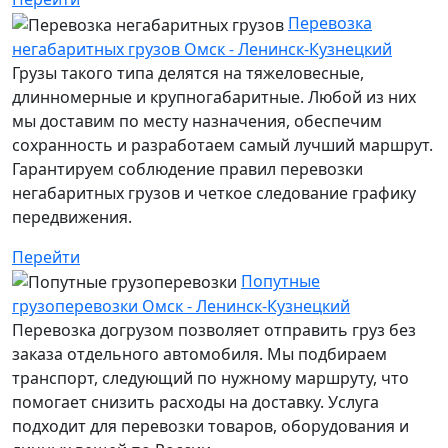
Перевозка
негабаритных грузов Омск - Ленинск-Кузнецкий
Грузы такого типа делятся на тяжеловесные,
длинномерные и крупногабаритные. Любой из них
мы доставим по месту назначения, обеспечим
сохранность и разработаем самый лучший маршрут.
Гарантируем соблюдение правил перевозки
негабаритных грузов и четкое следование графику
передвижения.
Перейти
Попутные
грузоперевозки Омск - Ленинск-Кузнецкий
Перевозка догрузом позволяет отправить груз без
заказа отдельного автомобиля. Мы подбираем
транспорт, следующий по нужному маршруту, что
помогает снизить расходы на доставку. Услуга
подходит для перевозки товаров, оборудования и