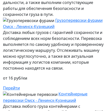
дальности, а также выполним сопутствующие
работы для обеспечения безопасности и
сохранности груза в пути.
Грузоперевозки фурами
Омск - Ленинск-Кузнецкий
Доставка любых грузов с гарантией сохранности и
соблюдением всех норм безопасности. Перевозка
выполняется по самому удобному и проверенному
логистическому маршруту. Отслеживать машину
можно круглосуточно, а также вся актуальная
информация у логистов компании, которые
постоянно находятся на связи.
от 16 руб/км
Перейти
Контейнерные
перевозки Омск - Ленинск-Кузнецкий
Доставка любого груза контейнерами с