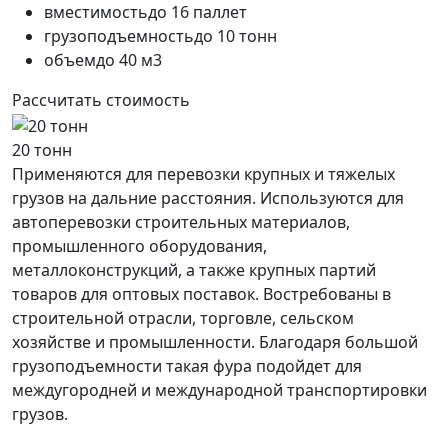
вместимость
до 16 паллет
грузоподъемность
до 10 тонн
объем
до 40 м3
Рассчитать стоимость
20 тонн
Применяются для перевозки крупных и тяжелых
грузов на дальние расстояния. Используются для
автоперевозки строительных материалов,
промышленного оборудования,
металлоконструкций, а также крупных партий
товаров для оптовых поставок. Востребованы в
строительной отрасли, торговле, сельском
хозяйстве и промышленности. Благодаря большой
грузоподъемности такая фура подойдет для
междугородней и международной транспортировки
грузов.