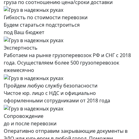
груза по соотношению цена/сроки доставки
Гибкость по стоимости перевозки
Будем стараться подстроиться
под Ваш бюджет
Экспертность
Работаем на рынке грузоперевозок РФ и СНГ с 2018
года. Осуществляем более 500 грузоперевозок
ежемесячно
Пройдем любую службу безопасности
Чистое юр. лицо с НДС и официально
оформленными сотрудниками от 2018 года
Сопровождение
до и после перевозки
Оперативно отправим закрывающие документы в
ЭДО или курьером в любой город. Поможем