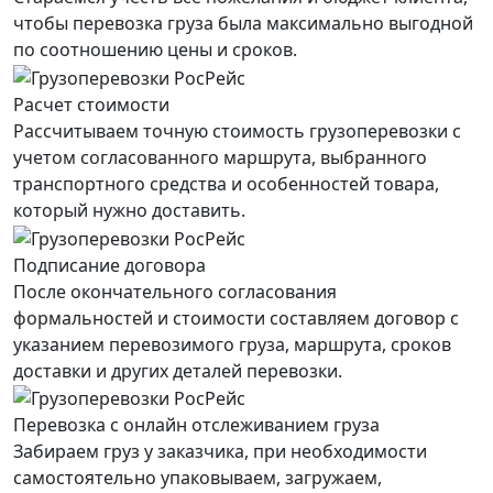
чтобы перевозка груза была максимально выгодной
по соотношению цены и сроков.
Расчет стоимости
Рассчитываем точную стоимость грузоперевозки с
учетом согласованного маршрута, выбранного
транспортного средства и особенностей товара,
который нужно доставить.
Подписание договора
После окончательного согласования
формальностей и стоимости составляем договор с
указанием перевозимого груза, маршрута, сроков
доставки и других деталей перевозки.
Перевозка с онлайн отслеживанием груза
Забираем груз у заказчика, при необходимости
самостоятельно упаковываем, загружаем,