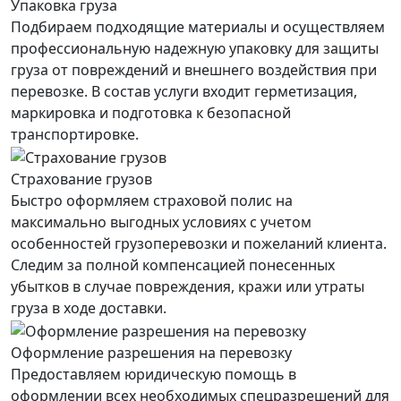
Упаковка груза
Подбираем подходящие материалы и осуществляем
профессиональную надежную упаковку для защиты
груза от повреждений и внешнего воздействия при
перевозке. В состав услуги входит герметизация,
маркировка и подготовка к безопасной
транспортировке.
Страхование грузов
Быстро оформляем страховой полис на
максимально выгодных условиях с учетом
особенностей грузоперевозки и пожеланий клиента.
Следим за полной компенсацией понесенных
убытков в случае повреждения, кражи или утраты
груза в ходе доставки.
Оформление разрешения на перевозку
Предоставляем юридическую помощь в
оформлении всех необходимых спецразрешений для