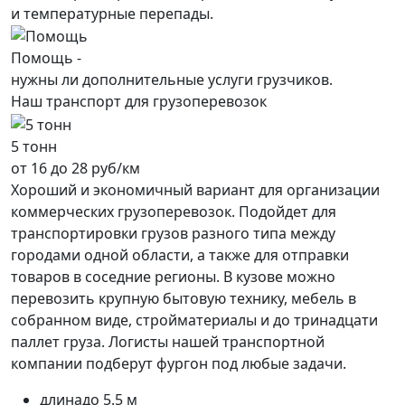
и температурные перепады.
Помощь -
нужны ли дополнительные услуги грузчиков.
Наш транспорт для грузоперевозок
5 тонн
от 16 до 28 руб/км
Хороший и экономичный вариант для организации
коммерческих грузоперевозок. Подойдет для
транспортировки грузов разного типа между
городами одной области, а также для отправки
товаров в соседние регионы. В кузове можно
перевозить крупную бытовую технику, мебель в
собранном виде, стройматериалы и до тринадцати
паллет груза. Логисты нашей транспортной
компании подберут фургон под любые задачи.
длина
до 5.5 м