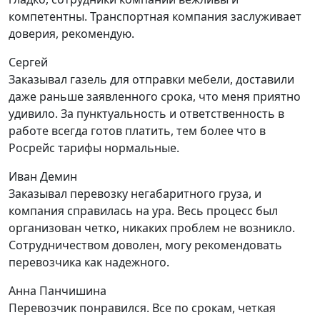
компетентны. Транспортная компания заслуживает
доверия, рекомендую.
Сергей
Заказывал газель для отправки мебели, доставили
даже раньше заявленного срока, что меня приятно
удивило. За пунктуальность и ответственность в
работе всегда готов платить, тем более что в
Росрейс тарифы нормальные.
Иван Демин
Заказывал перевозку негабаритного груза, и
компания справилась на ура. Весь процесс был
организован четко, никаких проблем не возникло.
Сотрудничеством доволен, могу рекомендовать
перевозчика как надежного.
Анна Панчишина
Перевозчик понравился. Все по срокам, четкая