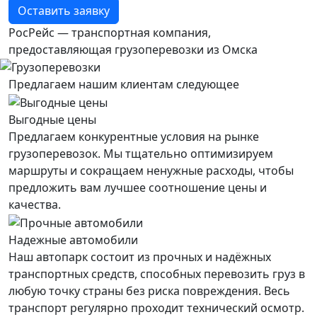
Оставить заявку
РосРейс — транспортная компания,
предоставляющая грузоперевозки из Омска
Предлагаем нашим клиентам следующее
Выгодные цены
Предлагаем конкурентные условия на рынке
грузоперевозок. Мы тщательно оптимизируем
маршруты и сокращаем ненужные расходы, чтобы
предложить вам лучшее соотношение цены и
качества.
Надежные автомобили
Наш автопарк состоит из прочных и надёжных
транспортных средств, способных перевозить груз в
любую точку страны без риска повреждения. Весь
транспорт регулярно проходит технический осмотр.