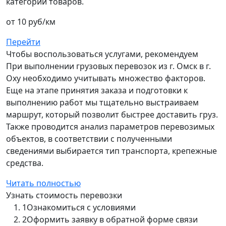
категорий товаров.
от 10 руб/км
Перейти
Чтобы воспользоваться услугами, рекомендуем
При выполнении грузовых перевозок из г. Омск в г.
Оху необходимо учитывать множество факторов.
Еще на этапе принятия заказа и подготовки к
выполнению работ мы тщательно выстраиваем
маршрут, который позволит быстрее доставить груз.
Также проводится анализ параметров перевозимых
объектов, в соответствии с полученными
сведениями выбирается тип транспорта, крепежные
средства.
Читать полностью
Узнать стоимость перевозки
1
Ознакомиться с условиями
2
Оформить заявку в обратной форме связи