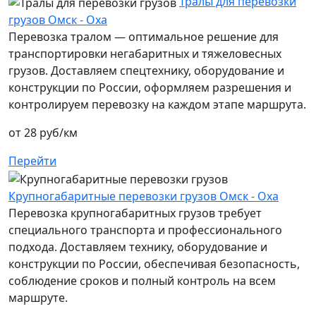
Тралы для перевозки
грузов Омск - Оха
Перевозка тралом — оптимальное решение для
транспортировки негабаритных и тяжеловесных
грузов. Доставляем спецтехнику, оборудование и
конструкции по России, оформляем разрешения и
контролируем перевозку на каждом этапе маршрута.
от 28 руб/км
Перейти
Крупногабаритные перевозки грузов Омск - Оха
Перевозка крупногабаритных грузов требует
специального транспорта и профессионального
подхода. Доставляем технику, оборудование и
конструкции по России, обеспечивая безопасность,
соблюдение сроков и полный контроль на всем
маршруте.