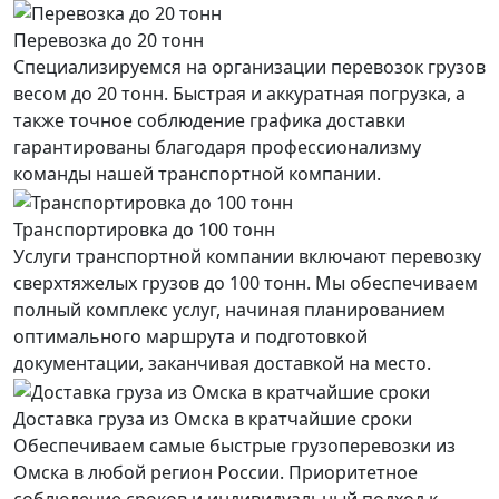
Перевозка до 20 тонн
Специализируемся на организации перевозок грузов
весом до 20 тонн. Быстрая и аккуратная погрузка, а
также точное соблюдение графика доставки
гарантированы благодаря профессионализму
команды нашей транспортной компании.
Транспортировка до 100 тонн
Услуги транспортной компании включают перевозку
сверхтяжелых грузов до 100 тонн. Мы обеспечиваем
полный комплекс услуг, начиная планированием
оптимального маршрута и подготовкой
документации, заканчивая доставкой на место.
Доставка груза из Омска в кратчайшие сроки
Обеспечиваем самые быстрые грузоперевозки из
Омска в любой регион России. Приоритетное
соблюдение сроков и индивидуальный подход к