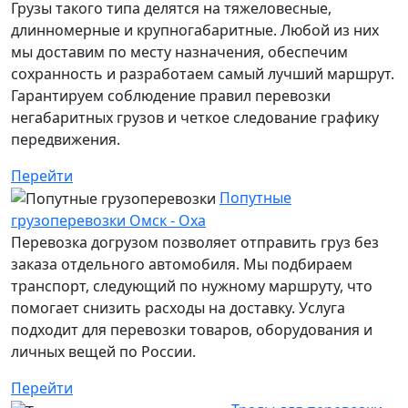
Грузы такого типа делятся на тяжеловесные,
длинномерные и крупногабаритные. Любой из них
мы доставим по месту назначения, обеспечим
сохранность и разработаем самый лучший маршрут.
Гарантируем соблюдение правил перевозки
негабаритных грузов и четкое следование графику
передвижения.
Перейти
Попутные
грузоперевозки Омск - Оха
Перевозка догрузом позволяет отправить груз без
заказа отдельного автомобиля. Мы подбираем
транспорт, следующий по нужному маршруту, что
помогает снизить расходы на доставку. Услуга
подходит для перевозки товаров, оборудования и
личных вещей по России.
Перейти