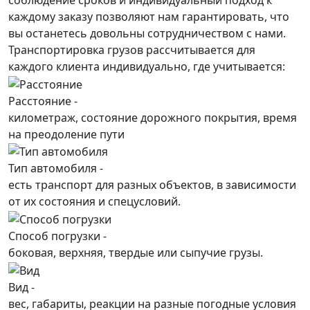
каждому заказу позволяют нам гарантировать, что
вы останетесь довольны сотрудничеством с нами.
Транспортировка грузов рассчитывается для
каждого
клиента
индивидуально, где учитывается:
Расстояние -
километраж, состояние дорожного покрытия, время
на преодоление пути
Тип автомобиля -
есть транспорт для разных объектов, в зависимости
от их состояния и спецусловий.
Способ погрузки -
боковая, верхняя, твердые или сыпучие грузы.
Вид -
вес, габариты, реакции на разные погодные условия