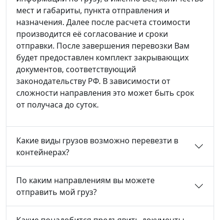
мест и габариты, пункта отправления и
назначения. Далее после расчета стоимости
производится её согласование и сроки
отправки. После завершения перевозки Вам
будет предоставлен комплект закрывающих
документов, соответствующий
законодательству РФ. В зависимости от
сложности направления это может быть срок
от получаса до суток.
Какие виды грузов возможно перевезти в
контейнерах?
По каким направлениям вы можете
отправить мой груз?
Какие понадобится предъявить документы