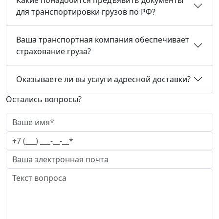
для транспортировки грузов по РФ?
Ваша транспортная компания обеспечивает
страхование груза?
Оказываете ли вы услуги адресной доставки?
Остались вопросы?