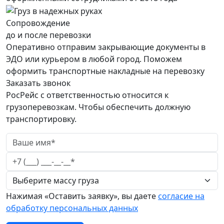
Сопровождение
до и после перевозки
Оперативно отправим закрывающие документы в
ЭДО или курьером в любой город. Поможем
оформить транспортные накладные на перевозку
Заказать звонок
РосРейс с ответственностью относится к
грузоперевозкам. Чтобы обеспечить должную
транспортировку.
Нажимая «Оставить заявку», вы даете
согласие на
обработку персональных данных