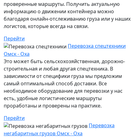
проверенные маршруты. Получить актуальную
информацию о движении контейнера можно
благодаря онлайн-отслеживанию груза или у наших
логистов, которые всегда на связи.
Перейти
Перевозка спецтехники
Омск - Оха
Это может быть сельскохозяйственная, дорожно-
строительная и любая другая спецтехника. В
зависимости от специфики груза мы предложим
самый оптимальный способ доставки. Все
необходимое оборудование для перевозки у нас
есть, удобные логистические маршруты
проработаны и проверены на практике.
Перейти
Перевозка
негабаритных грузов Омск - Оха