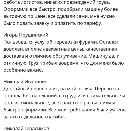
работа логистов, никаких повреждений груза.
Оформили все быстро, подобрали машину более
выгодную по цене, все сделали сами, мне нужно
было подать заявку и оплатить по тарифу.
Игорь Прушинский
Пользовался услугой перевозки фурами. Остался
доволен, вполне адекватные цены, качественная
доставка и отличное обслуживание. Машину дали
отличную. Груз прибыл вовремя, что для меня было
особенно важно.
Николай Иванович
Достойный перевозчик, на мой взгляд. Перевозка
прошла без нареканий, сотрудники внимательные и
профессиональные, все грамотно разъяснили и
быстро оформили. Все мои требования были учтены,
за что отдельное спасибо.
Николай Герасимов