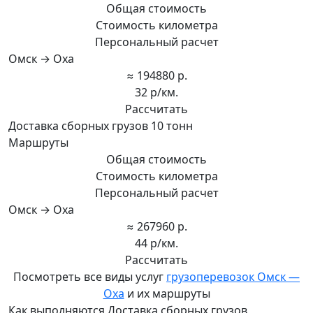
Общая стоимость
Стоимость километра
Персональный расчет
Омск → Оха
≈ 194880 р.
32 р/км.
Рассчитать
Доставка сборных грузов 10 тонн
Маршруты
Общая стоимость
Стоимость километра
Персональный расчет
Омск → Оха
≈ 267960 р.
44 р/км.
Рассчитать
Посмотреть все виды услуг
грузоперевозок Омск —
Оха
и их маршруты
Как выполняются Доставка сборных грузов