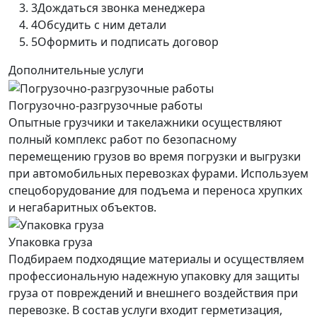
3
Дождаться звонка менеджера
4
Обсудить с ним детали
5
Оформить и подписать договор
Дополнительные услуги
Погрузочно-разгрузочные работы
Опытные грузчики и такелажники осуществляют
полный комплекс работ по безопасному
перемещению грузов во время погрузки и выгрузки
при автомобильных перевозках фурами. Используем
спецоборудование для подъема и переноса хрупких
и негабаритных объектов.
Упаковка груза
Подбираем подходящие материалы и осуществляем
профессиональную надежную упаковку для защиты
груза от повреждений и внешнего воздействия при
перевозке. В состав услуги входит герметизация,