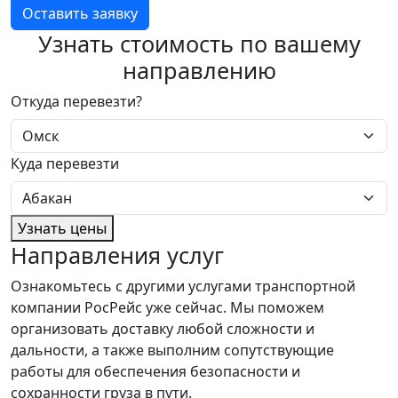
Оставить заявку
Узнать стоимость по вашему
направлению
Откуда перевезти?
Куда перевезти
Узнать цены
Направления услуг
Ознакомьтесь с другими услугами транспортной
компании РосРейс уже сейчас. Мы поможем
организовать доставку любой сложности и
дальности, а также выполним сопутствующие
работы для обеспечения безопасности и
сохранности груза в пути.