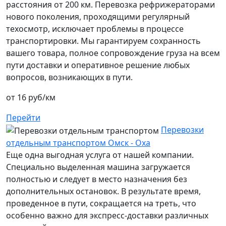
расстояния от 200 км. Перевозка рефрижераторами
нового поколения, проходящими регулярный
техосмотр, исключает проблемы в процессе
транспортировки. Мы гарантируем сохранность
вашего товара, полное сопровождение груза на всем
пути доставки и оперативное решение любых
вопросов, возникающих в пути.
от 16 руб/км
Перейти
Перевозки
отдельным транспортом Омск - Оха
Еще одна выгодная услуга от нашей компании.
Специально выделенная машина загружается
полностью и следует в место назначения без
дополнительных остановок. В результате время,
проведенное в пути, сокращается на треть, что
особенно важно для экспресс-доставки различных