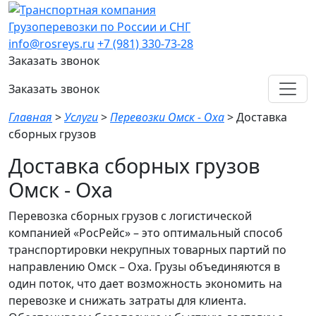
Грузоперевозки по России и СНГ
info@rosreys.ru
+7 (981) 330-73-28
Заказать звонок
Заказать звонок
Главная
>
Услуги
>
Перевозки Омск - Оха
>
Доставка
сборных грузов
Доставка сборных грузов
Омск - Оха
Перевозка сборных грузов с логистической
компанией «РосРейс» – это оптимальный способ
транспортировки некрупных товарных партий по
направлению Омск – Оха. Грузы объединяются в
один поток, что дает возможность экономить на
перевозке и снижать затраты для клиента.