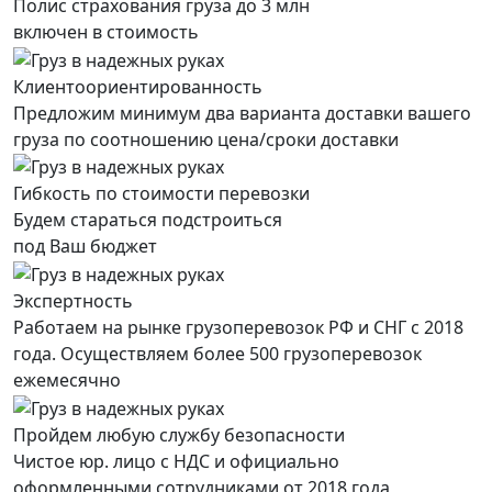
Полис страхования груза до 3 млн
включен в стоимость
Клиентоориентированность
Предложим минимум два варианта доставки вашего
груза по соотношению цена/сроки доставки
Гибкость по стоимости перевозки
Будем стараться подстроиться
под Ваш бюджет
Экспертность
Работаем на рынке грузоперевозок РФ и СНГ с 2018
года. Осуществляем более 500 грузоперевозок
ежемесячно
Пройдем любую службу безопасности
Чистое юр. лицо с НДС и официально
оформленными сотрудниками от 2018 года