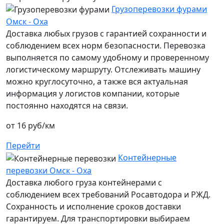
Грузоперевозки фурами
Омск - Оха
Доставка любых грузов с гарантией сохранности и
соблюдением всех норм безопасности. Перевозка
выполняется по самому удобному и проверенному
логистическому маршруту. Отслеживать машину
можно круглосуточно, а также вся актуальная
информация у логистов компании, которые
постоянно находятся на связи.
от 16 руб/км
Перейти
Контейнерные
перевозки Омск - Оха
Доставка любого груза контейнерами с
соблюдением всех требований Росавтодора и РЖД.
Сохранность и исполнение сроков доставки
гарантируем. Для транспортировки выбираем