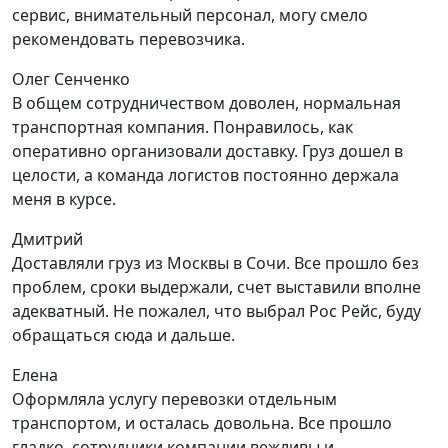
сервис, внимательный персонал, могу смело
рекомендовать перевозчика.
Олег Сенченко
В общем сотрудничеством доволен, нормальная
транспортная компания. Понравилось, как
оперативно организовали доставку. Груз дошел в
целости, а команда логистов постоянно держала
меня в курсе.
Дмитрий
Доставляли груз из Москвы в Сочи. Все прошло без
проблем, сроки выдержали, счет выставили вполне
адекватный. Не пожалел, что выбрал Рос Рейс, буду
обращаться сюда и дальше.
Елена
Оформляла услугу перевозки отдельным
транспортом, и осталась довольна. Все прошло
гладко, сотрудники компании вежливы и