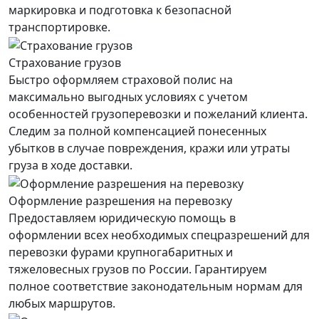
маркировка и подготовка к безопасной
транспортировке.
Страхование грузов
Быстро оформляем страховой полис на
максимально выгодных условиях с учетом
особенностей грузоперевозки и пожеланий клиента.
Следим за полной компенсацией понесенных
убытков в случае повреждения, кражи или утраты
груза в ходе доставки.
Оформление разрешения на перевозку
Предоставляем юридическую помощь в
оформлении всех необходимых спецразрешений для
перевозки фурами крупногабаритных и
тяжеловесных грузов по России. Гарантируем
полное соответствие законодательным нормам для
любых маршрутов.