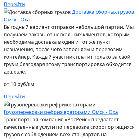
Перейти
Доставка сборных грузов
Омск - Оха
Выгодный вариант отправки небольшой партии. Мы
получаем заказы от нескольких клиентов, которым
необходима доставка в один и тот же пункт
назначения, после чего заполняем и перевозим
контейнер. Каждый участник платит только за свой
груз и благодаря этому транспортировка обходится
дешевле.
от 10 руб/км
Перейти
Грузоперевозки рефрижераторами Омск - Оха
Транспортная компания «РосРейс» предлагает
качественные услуги по перевозке скоропортящихся
грузов с соблюдением всех стандартов на