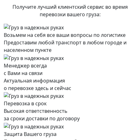
Получите лучший клиентский сервис во время
перевозки вашего груза:
Возьмем на себя все ваши вопросы по логистике
Предоставим любой транспорт в любом городе и
населенном пункте
Менеджер всегда
с Вами на связи
Актуальная информация
о перевозке здесь и сейчас
Перевозка в срок
Высокая ответственность
за сроки доставки по договору
Защита Вашего груза