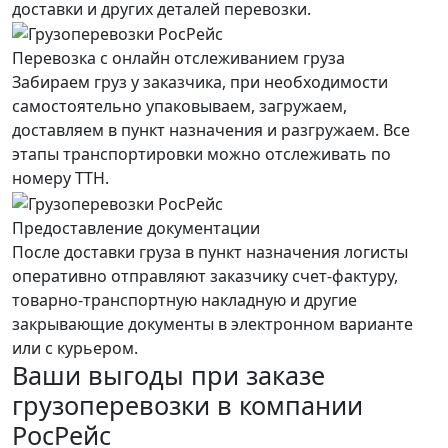
доставки и других деталей перевозки.
Перевозка с онлайн отслеживанием груза
Забираем груз у заказчика, при необходимости
самостоятельно упаковываем, загружаем,
доставляем в пункт назначения и разгружаем. Все
этапы транспортировки можно отслеживать по
номеру ТТН.
Предоставление документации
После доставки груза в пункт назначения логисты
оперативно отправляют заказчику счет-фактуру,
товарно-транспортную накладную и другие
закрывающие документы в электронном варианте
или с курьером.
Ваши выгоды при заказе
грузоперевозки в компании
РосРейс