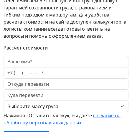
Обеспечиваем безопасную и быструю доставку с
гарантией сохранности груза, страхованием и
гибким подходом к маршрутам. Для удобства
расчета стоимости на сайте доступен калькулятор, а
логисты компании всегда готовы ответить на
вопросы и помочь с оформлением заказа.
Рассчет стоимости
Нажимая «Оставить заявку», вы даете
согласие на
обработку персональных данных