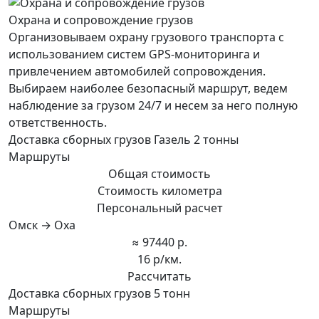
Охрана и сопровождение грузов
Организовываем охрану грузового транспорта с
использованием систем GPS-мониторинга и
привлечением автомобилей сопровождения.
Выбираем наиболее безопасный маршрут, ведем
наблюдение за грузом 24/7 и несем за него полную
ответственность.
Доставка сборных грузов Газель 2 тонны
Маршруты
Общая стоимость
Стоимость километра
Персональный расчет
Омск → Оха
≈ 97440 р.
16 р/км.
Рассчитать
Доставка сборных грузов 5 тонн
Маршруты