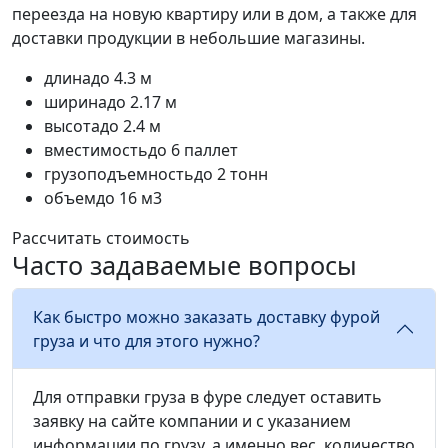
переезда на новую квартиру или в дом, а также для
доставки продукции в небольшие магазины.
длина
до 4.3 м
ширина
до 2.17 м
высота
до 2.4 м
вместимость
до 6 паллет
грузоподъемность
до 2 тонн
объем
до 16 м3
Рассчитать стоимость
Часто задаваемые вопросы
Как быстро можно заказать доставку фурой
груза и что для этого нужно?
Для отправки груза в фуре следует оставить
заявку на сайте компании и с указанием
информации по грузу, а именно вес, количество