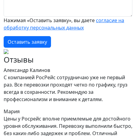
Нажимая «Оставить заявку», вы даете
согласие на
обработку персональных данных
Оставить заявку
Отзывы
Александр Калинов
С компанией РосРейс сотрудничаю уже не первый
раз. Все перевозки проходят четко по графику, груз
всегда в сохранности. Рекомендую за
профессионализм и внимание к деталям.
Мария
Цены у Росрейс вполне приемлемые для достойного
уровня обслуживания. Перевозку выполнили быстро,
без каких-либо задержек и проблем. Отличный