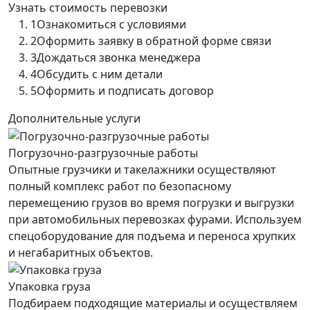
Узнать стоимость перевозки
1
Ознакомиться с условиями
2
Оформить заявку в обратной форме связи
3
Дождаться звонка менеджера
4
Обсудить с ним детали
5
Оформить и подписать договор
Дополнительные услуги
Погрузочно-разгрузочные работы
Опытные грузчики и такелажники осуществляют
полный комплекс работ по безопасному
перемещению грузов во время погрузки и выгрузки
при автомобильных перевозках фурами. Используем
спецоборудование для подъема и переноса хрупких
и негабаритных объектов.
Упаковка груза
Подбираем подходящие материалы и осуществляем