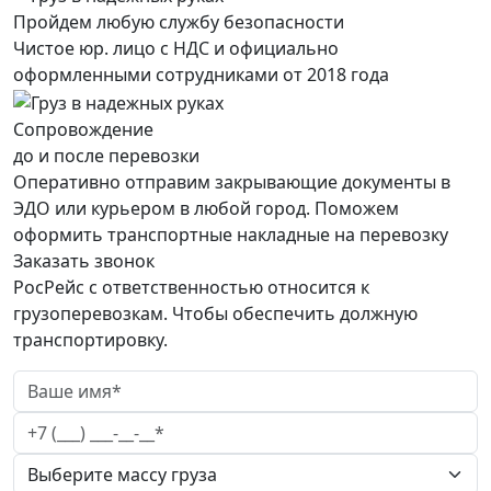
Пройдем любую службу безопасности
Чистое юр. лицо с НДС и официально
оформленными сотрудниками от 2018 года
Сопровождение
до и после перевозки
Оперативно отправим закрывающие документы в
ЭДО или курьером в любой город. Поможем
оформить транспортные накладные на перевозку
Заказать звонок
РосРейс с ответственностью относится к
грузоперевозкам. Чтобы обеспечить должную
транспортировку.