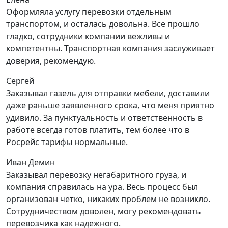
Оформляла услугу перевозки отдельным
транспортом, и осталась довольна. Все прошло
гладко, сотрудники компании вежливы и
компетентны. Транспортная компания заслуживает
доверия, рекомендую.
Сергей
Заказывал газель для отправки мебели, доставили
даже раньше заявленного срока, что меня приятно
удивило. За пунктуальность и ответственность в
работе всегда готов платить, тем более что в
Росрейс тарифы нормальные.
Иван Демин
Заказывал перевозку негабаритного груза, и
компания справилась на ура. Весь процесс был
организован четко, никаких проблем не возникло.
Сотрудничеством доволен, могу рекомендовать
перевозчика как надежного.