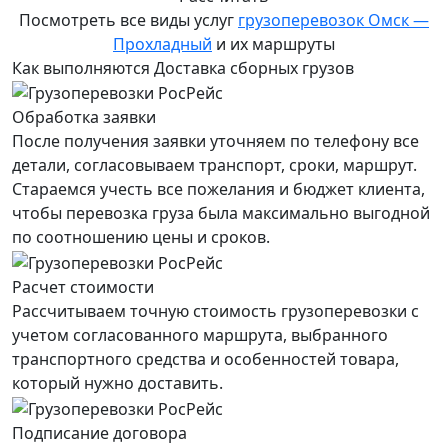
Посмотреть все виды услуг
грузоперевозок Омск —
Прохладный
и их маршруты
Как выполняются Доставка сборных грузов
Обработка заявки
После получения заявки уточняем по телефону все
детали, согласовываем транспорт, сроки, маршрут.
Стараемся учесть все пожелания и бюджет клиента,
чтобы перевозка груза была максимально выгодной
по соотношению цены и сроков.
Расчет стоимости
Рассчитываем точную стоимость грузоперевозки с
учетом согласованного маршрута, выбранного
транспортного средства и особенностей товара,
который нужно доставить.
Подписание договора