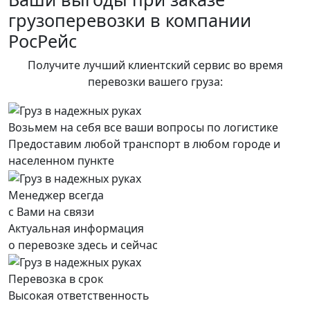
грузоперевозки в компании
РосРейс
Получите лучший клиентский сервис во время
перевозки вашего груза:
Возьмем на себя все ваши вопросы по логистике
Предоставим любой транспорт в любом городе и
населенном пункте
Менеджер всегда
с Вами на связи
Актуальная информация
о перевозке здесь и сейчас
Перевозка в срок
Высокая ответственность