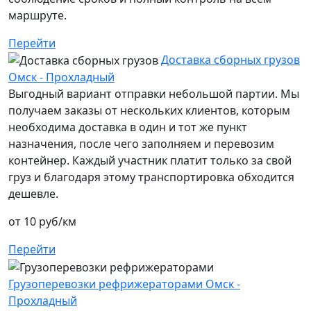
маршруте.
Перейти
Доставка сборных грузов
Омск - Прохладный
Выгодный вариант отправки небольшой партии. Мы
получаем заказы от нескольких клиентов, которым
необходима доставка в один и тот же пункт
назначения, после чего заполняем и перевозим
контейнер. Каждый участник платит только за свой
груз и благодаря этому транспортировка обходится
дешевле.
от 10 руб/км
Перейти
Грузоперевозки рефрижераторами Омск -
Прохладный