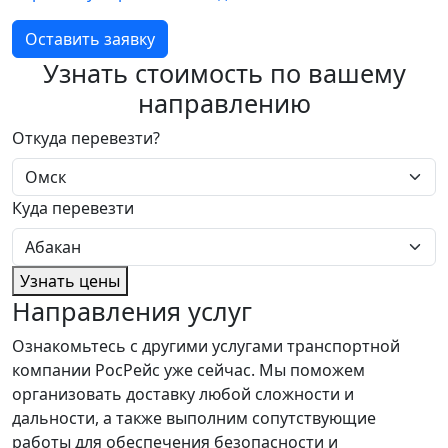
Оставить заявку
Узнать стоимость по вашему
направлению
Откуда перевезти?
Куда перевезти
Узнать цены
Направления услуг
Ознакомьтесь с другими услугами транспортной
компании РосРейс уже сейчас. Мы поможем
организовать доставку любой сложности и
дальности, а также выполним сопутствующие
работы для обеспечения безопасности и