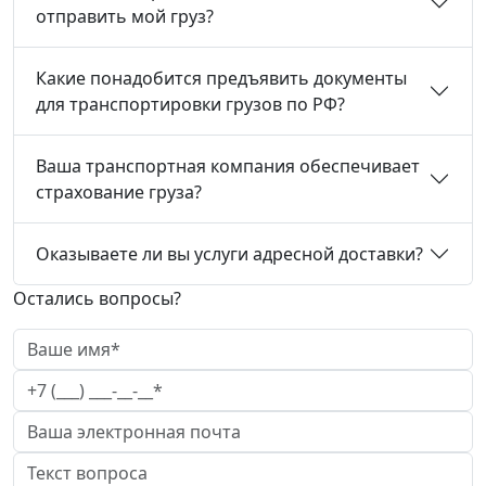
отправить мой груз?
Какие понадобится предъявить документы
для транспортировки грузов по РФ?
Ваша транспортная компания обеспечивает
страхование груза?
Оказываете ли вы услуги адресной доставки?
Остались вопросы?