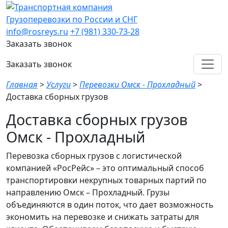
Грузоперевозки по России и СНГ
info@rosreys.ru
+7 (981) 330-73-28
Заказать звонок
Заказать звонок
Главная
>
Услуги
>
Перевозки Омск - Прохладный
>
Доставка сборных грузов
Доставка сборных грузов
Омск - Прохладный
Перевозка сборных грузов с логистической
компанией «РосРейс» – это оптимальный способ
транспортировки некрупных товарных партий по
направлению Омск – Прохладный. Грузы
объединяются в один поток, что дает возможность
экономить на перевозке и снижать затраты для