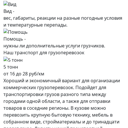
Вид -
вес, габариты, реакции на разные погодные условия
и температурные перепады.
Помощь -
нужны ли дополнительные услуги грузчиков.
Наш транспорт для грузоперевозок
5 тонн
от 16 до 28 руб/км
Хороший и экономичный вариант для организации
коммерческих грузоперевозок. Подойдет для
транспортировки грузов разного типа между
городами одной области, а также для отправки
товаров в соседние регионы. В кузове можно
перевозить крупную бытовую технику, мебель в
собранном виде, стройматериалы и до тринадцати