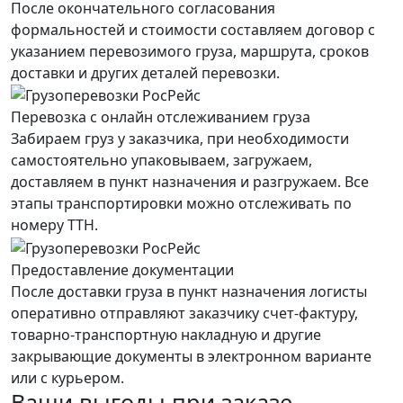
После окончательного согласования
формальностей и стоимости составляем договор с
указанием перевозимого груза, маршрута, сроков
доставки и других деталей перевозки.
Перевозка с онлайн отслеживанием груза
Забираем груз у заказчика, при необходимости
самостоятельно упаковываем, загружаем,
доставляем в пункт назначения и разгружаем. Все
этапы транспортировки можно отслеживать по
номеру ТТН.
Предоставление документации
После доставки груза в пункт назначения логисты
оперативно отправляют заказчику счет-фактуру,
товарно-транспортную накладную и другие
закрывающие документы в электронном варианте
или с курьером.
Ваши выгоды при заказе