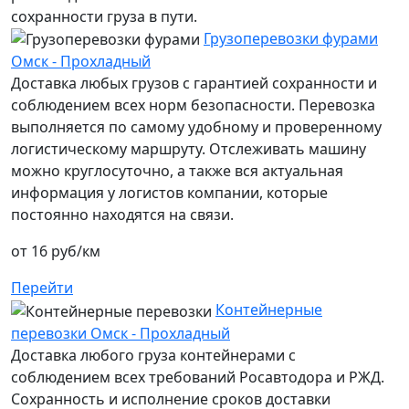
сохранности груза в пути.
Грузоперевозки фурами
Омск - Прохладный
Доставка любых грузов с гарантией сохранности и
соблюдением всех норм безопасности. Перевозка
выполняется по самому удобному и проверенному
логистическому маршруту. Отслеживать машину
можно круглосуточно, а также вся актуальная
информация у логистов компании, которые
постоянно находятся на связи.
от 16 руб/км
Перейти
Контейнерные
перевозки Омск - Прохладный
Доставка любого груза контейнерами с
соблюдением всех требований Росавтодора и РЖД.
Сохранность и исполнение сроков доставки