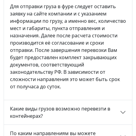
Для отправки груза в фуре следует оставить
заявку на сайте компании и с указанием
информации по грузу, а именно вес, количество
мест и габариты, пункта отправления и
назначения. Далее после расчета стоимости
производится её согласование и сроки
отправки. После завершения перевозки Вам
будет предоставлен комплект закрывающих
документов, соответствующий
законодательству РФ. В зависимости от
сложности направления это может быть срок
от получаса до суток.
Какие виды грузов возможно перевезти в
контейнерах?
По каким направлениям вы можете