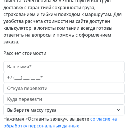
клиента. Обеспечиваем безопасную и быструю
доставку с гарантией сохранности груза,
страхованием и гибким подходом к маршрутам. Для
удобства расчета стоимости на сайте доступен
калькулятор, а логисты компании всегда готовы
ответить на вопросы и помочь с оформлением
заказа.
Рассчет стоимости
Нажимая «Оставить заявку», вы даете
согласие на
обработку персональных данных