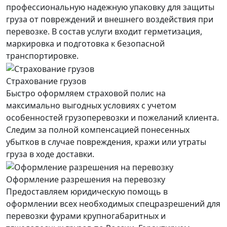
профессиональную надежную упаковку для защиты
груза от повреждений и внешнего воздействия при
перевозке. В состав услуги входит герметизация,
маркировка и подготовка к безопасной
транспортировке.
Страхование грузов
Быстро оформляем страховой полис на
максимально выгодных условиях с учетом
особенностей грузоперевозки и пожеланий клиента.
Следим за полной компенсацией понесенных
убытков в случае повреждения, кражи или утраты
груза в ходе доставки.
Оформление разрешения на перевозку
Предоставляем юридическую помощь в
оформлении всех необходимых спецразрешений для
перевозки фурами крупногабаритных и