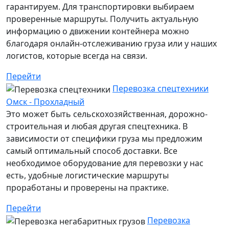
гарантируем. Для транспортировки выбираем
проверенные маршруты. Получить актуальную
информацию о движении контейнера можно
благодаря онлайн-отслеживанию груза или у наших
логистов, которые всегда на связи.
Перейти
Перевозка спецтехники
Омск - Прохладный
Это может быть сельскохозяйственная, дорожно-
строительная и любая другая спецтехника. В
зависимости от специфики груза мы предложим
самый оптимальный способ доставки. Все
необходимое оборудование для перевозки у нас
есть, удобные логистические маршруты
проработаны и проверены на практике.
Перейти
Перевозка