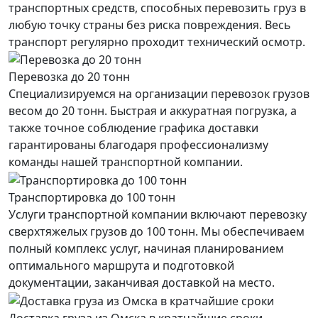
транспортных средств, способных перевозить груз в
любую точку страны без риска повреждения. Весь
транспорт регулярно проходит технический осмотр.
Перевозка до 20 тонн
Специализируемся на организации перевозок грузов
весом до 20 тонн. Быстрая и аккуратная погрузка, а
также точное соблюдение графика доставки
гарантированы благодаря профессионализму
команды нашей транспортной компании.
Транспортировка до 100 тонн
Услуги транспортной компании включают перевозку
сверхтяжелых грузов до 100 тонн. Мы обеспечиваем
полный комплекс услуг, начиная планированием
оптимального маршрута и подготовкой
документации, заканчивая доставкой на место.
Доставка груза из Омска в кратчайшие сроки