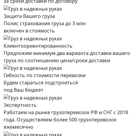
за сроки доставки по договору
Защита Вашего груза
Полис страхования груза до 3 млн
включен в стоимость
Клиентоориентированность
Предложим минимум два варианта доставки вашего
груза по соотношению цена/сроки доставки
Гибкость по стоимости перевозки
Будем стараться подстроиться
под Ваш бюджет
Экспертность
Работаем на рынке грузоперевозок РФ и СНГ с 2018
года. Осуществляем более 500 грузоперевозок
ежемесячно