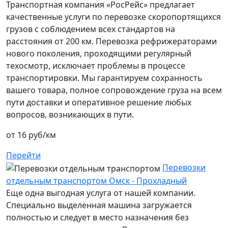
Транспортная компания «РосРейс» предлагает
качественные услуги по перевозке скоропортящихся
грузов с соблюдением всех стандартов на
расстояния от 200 км. Перевозка рефрижераторами
нового поколения, проходящими регулярный
техосмотр, исключает проблемы в процессе
транспортировки. Мы гарантируем сохранность
вашего товара, полное сопровождение груза на всем
пути доставки и оперативное решение любых
вопросов, возникающих в пути.
от 16 руб/км
Перейти
Перевозки
отдельным транспортом Омск - Прохладный
Еще одна выгодная услуга от нашей компании.
Специально выделенная машина загружается
полностью и следует в место назначения без