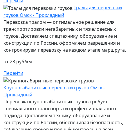
Перейти
Тралы для перевозки
грузов Омск - Прохладный
Перевозка тралом — оптимальное решение для
транспортировки негабаритных и тяжеловесных
грузов. Доставляем спецтехнику, оборудование и
конструкции по России, оформляем разрешения и
контролируем перевозку на каждом этапе маршрута.
от 28 руб/км
Перейти
Крупногабаритные перевозки грузов Омск -
Прохладный
Перевозка крупногабаритных грузов требует
специального транспорта и профессионального
подхода. Доставляем технику, оборудование и
конструкции по России, обеспечивая безопасность,
соблюдение сроков и полный контроль на всем