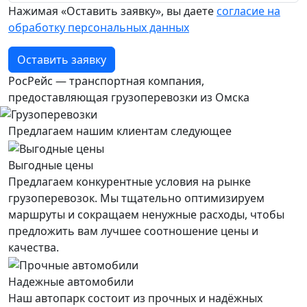
Нажимая «Оставить заявку», вы даете
согласие на
обработку персональных данных
Оставить заявку
РосРейс — транспортная компания,
предоставляющая грузоперевозки из Омска
Предлагаем нашим клиентам следующее
Выгодные цены
Предлагаем конкурентные условия на рынке
грузоперевозок. Мы тщательно оптимизируем
маршруты и сокращаем ненужные расходы, чтобы
предложить вам лучшее соотношение цены и
качества.
Надежные автомобили
Наш автопарк состоит из прочных и надёжных