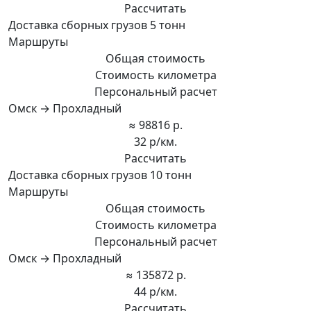
Рассчитать
Доставка сборных грузов 5 тонн
Маршруты
Общая стоимость
Стоимость километра
Персональный расчет
Омск → Прохладный
≈ 98816 р.
32 р/км.
Рассчитать
Доставка сборных грузов 10 тонн
Маршруты
Общая стоимость
Стоимость километра
Персональный расчет
Омск → Прохладный
≈ 135872 р.
44 р/км.
Рассчитать