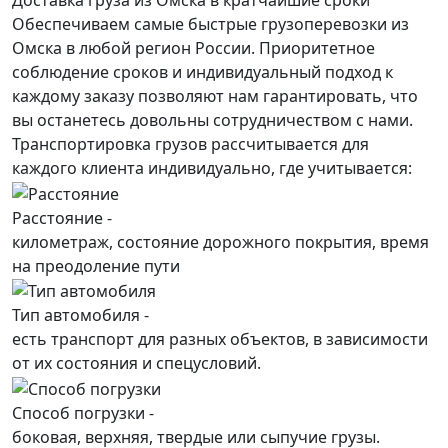
Обеспечиваем самые быстрые грузоперевозки из
Омска в любой регион России. Приоритетное
соблюдение сроков и индивидуальный подход к
каждому заказу позволяют нам гарантировать, что
вы останетесь довольны сотрудничеством с нами.
Транспортировка грузов рассчитывается для
каждого
клиента
индивидуально, где учитывается:
Расстояние -
километраж, состояние дорожного покрытия, время
на преодоление пути
Тип автомобиля -
есть транспорт для разных объектов, в зависимости
от их состояния и спецусловий.
Способ погрузки -
боковая, верхняя, твердые или сыпучие грузы.