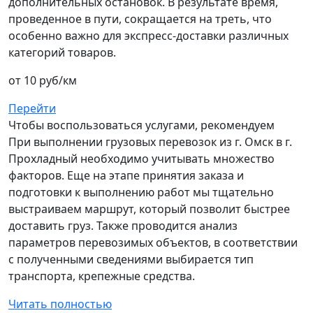
дополнительных остановок. В результате время,
проведенное в пути, сокращается на треть, что
особенно важно для экспресс-доставки различных
категорий товаров.
от 10 руб/км
Перейти
Чтобы воспользоваться услугами, рекомендуем
При выполнении грузовых перевозок из г. Омск в г.
Прохладный необходимо учитывать множество
факторов. Еще на этапе принятия заказа и
подготовки к выполнению работ мы тщательно
выстраиваем маршрут, который позволит быстрее
доставить груз. Также проводится анализ
параметров перевозимых объектов, в соответствии
с полученными сведениями выбирается тип
транспорта, крепежные средства.
Читать полностью