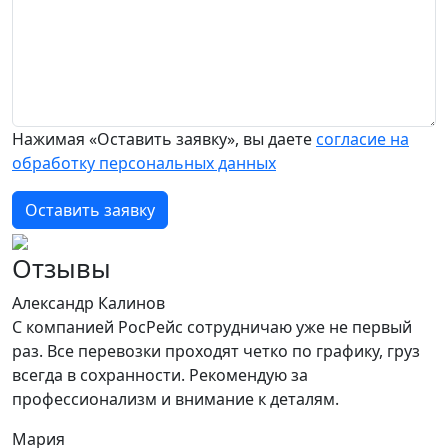
Нажимая «Оставить заявку», вы даете
согласие на
обработку персональных данных
Оставить заявку
Отзывы
Александр Калинов
С компанией РосРейс сотрудничаю уже не первый
раз. Все перевозки проходят четко по графику, груз
всегда в сохранности. Рекомендую за
профессионализм и внимание к деталям.
Мария