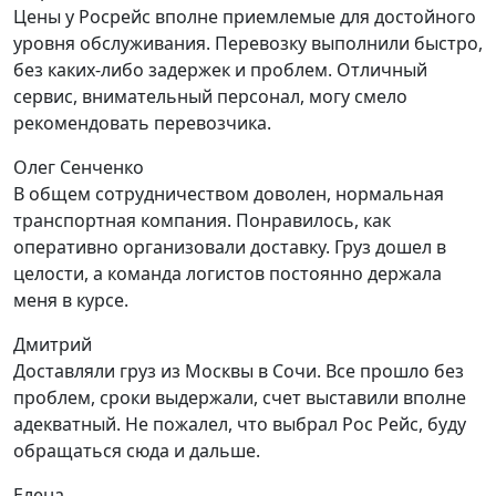
Цены у Росрейс вполне приемлемые для достойного
уровня обслуживания. Перевозку выполнили быстро,
без каких-либо задержек и проблем. Отличный
сервис, внимательный персонал, могу смело
рекомендовать перевозчика.
Олег Сенченко
В общем сотрудничеством доволен, нормальная
транспортная компания. Понравилось, как
оперативно организовали доставку. Груз дошел в
целости, а команда логистов постоянно держала
меня в курсе.
Дмитрий
Доставляли груз из Москвы в Сочи. Все прошло без
проблем, сроки выдержали, счет выставили вполне
адекватный. Не пожалел, что выбрал Рос Рейс, буду
обращаться сюда и дальше.
Елена