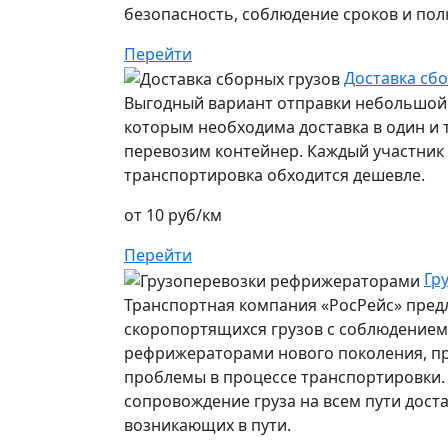
безопасность, соблюдение сроков и пол
Перейти
Доставка сбо
Выгодный вариант отправки небольшой 
которым необходима доставка в один и т
перевозим контейнер. Каждый участник п
транспортировка обходится дешевле.
от 10 руб/км
Перейти
Гр
Транспортная компания «РосРейс» предл
скоропортящихся грузов с соблюдением 
рефрижераторами нового поколения, п
проблемы в процессе транспортировки.
сопровождение груза на всем пути дост
возникающих в пути.