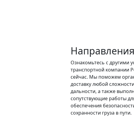
Направления
Ознакомьтесь с другими у
транспортной компании Р
сейчас. Мы поможем орга
доставку любой сложности
дальности, а также выпол
сопутствующие работы дл
обеспечения безопасност
сохранности груза в пути.