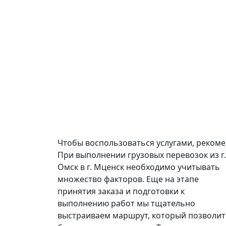
Чтобы воспользоваться услугами, реком
При выполнении грузовых перевозок из г.
Омск в г. Мценск необходимо учитывать
множество факторов. Еще на этапе
принятия заказа и подготовки к
выполнению работ мы тщательно
выстраиваем маршрут, который позволит