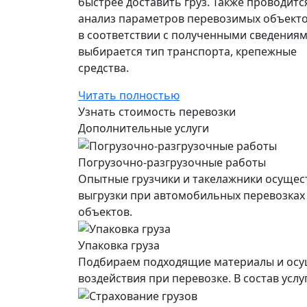
быстрее доставить груз. Также проводитс
анализ параметров перевозимых объекто
в соответствии с полученными сведения
выбирается тип транспорта, крепежные
средства.
Читать полностью
Узнать стоимость перевозки
Дополнительные услуги
Погрузочно-разгрузочные работы
Опытные грузчики и такелажники осущес
выгрузки при автомобильных перевозках
объектов.
Упаковка груза
Подбираем подходящие материалы и осущ
воздействия при перевозке. В состав усл