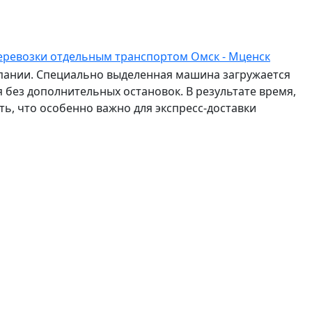
еревозки отдельным транспортом Омск - Мценск
мпании. Специально выделенная машина загружается
 без дополнительных остановок. В результате время,
ть, что особенно важно для экспресс-доставки