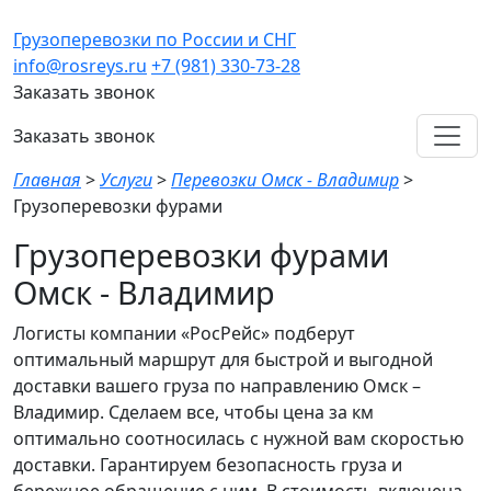
Грузоперевозки по России и СНГ
info@rosreys.ru
+7 (981) 330-73-28
Заказать звонок
Заказать звонок
Главная
>
Услуги
>
Перевозки Омск - Владимир
>
Грузоперевозки фурами
Грузоперевозки фурами
Омск - Владимир
Логисты компании «РосРейс» подберут
оптимальный маршрут для быстрой и выгодной
доставки вашего груза по направлению Омск –
Владимир. Сделаем все, чтобы цена за км
оптимально соотносилась с нужной вам скоростью
доставки. Гарантируем безопасность груза и