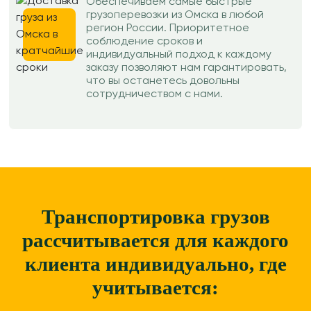
Обеспечиваем самые быстрые
грузоперевозки из Омска в любой
регион России. Приоритетное
соблюдение сроков и
индивидуальный подход к каждому
заказу позволяют нам гарантировать,
что вы останетесь довольны
сотрудничеством с нами.
Транспортировка грузов
рассчитывается для каждого
клиента
индивидуально, где
учитывается: