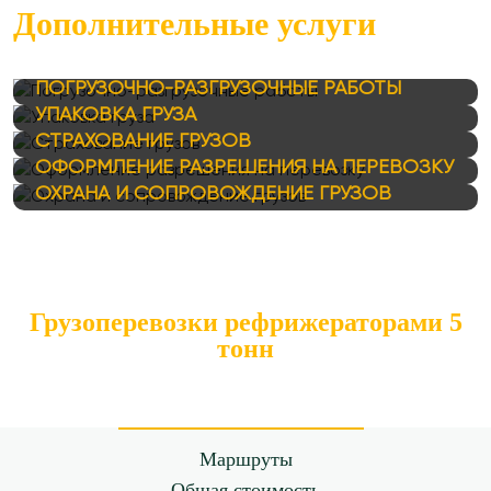
Дополнительные услуги
ПОГРУЗОЧНО-РАЗГРУЗОЧНЫЕ РАБОТЫ
УПАКОВКА ГРУЗА
СТРАХОВАНИЕ ГРУЗОВ
ОФОРМЛЕНИЕ РАЗРЕШЕНИЯ НА ПЕРЕВОЗКУ
ОХРАНА И СОПРОВОЖДЕНИЕ ГРУЗОВ
Грузоперевозки рефрижераторами 5
тонн
Маршруты
Общая стоимость