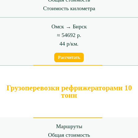
Стоимость километра
Омск → Бирск
≈ 54692 р.
44 р/км.
Рассчитать
Грузоперевозки рефрижераторами 10
тонн
Маршруты
Общая стоимость