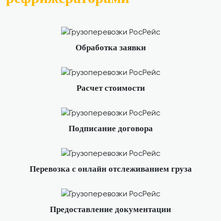
Обработка заявки
Расчет стоимости
Подписание договора
Перевозка с онлайн отслеживанием груза
Предоставление документации