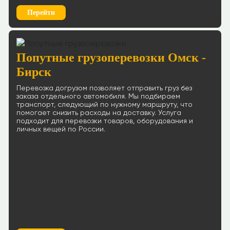
Перейти
Попутные грузоперевозки Омск -
Бирск
Перевозка догрузом позволяет отправить груз без
заказа отдельного автомобиля. Мы подбираем
транспорт, следующий по нужному маршруту, что
помогает снизить расходы на доставку. Услуга
подходит для перевозки товаров, оборудования и
личных вещей по России.