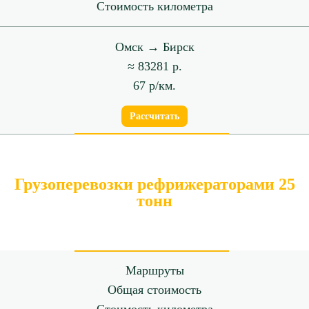
Стоимость километра
Омск → Бирск
≈ 83281 р.
67 р/км.
Рассчитать
Грузоперевозки рефрижераторами 25
тонн
Маршруты
Общая стоимость