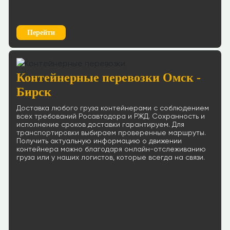
Перейти
Контейнерные перевозки Омск -
Бирск
Доставка любого груза контейнерами с соблюдением
всех требований Росавтодора и РЖД. Сохранность и
исполнение сроков доставки гарантируем. Для
транспортировки выбираем проверенные маршруты.
Получить актуальную информацию о движении
контейнера можно благодаря онлайн-отслеживанию
груза или у наших логистов, которые всегда на связи.