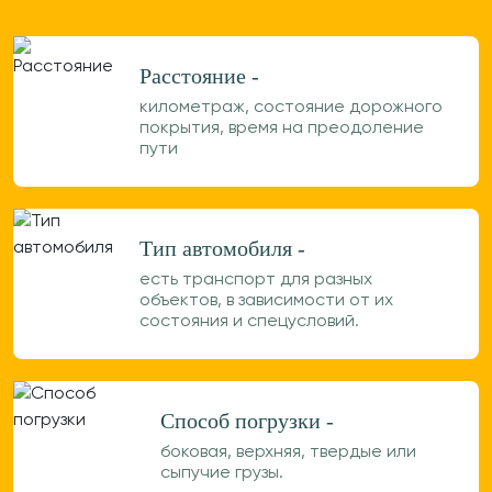
Расстояние -
километраж, состояние дорожного
покрытия, время на преодоление
пути
Тип автомобиля -
есть транспорт для разных
объектов, в зависимости от их
состояния и спецусловий.
Способ погрузки -
боковая, верхняя, твердые или
сыпучие грузы.