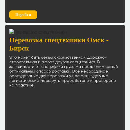
Перейти
Перевозка спецтехники Омск -
Бирск
Это может быть сельскохозяйственная, дорожно-
строительная и любая другая спецтехника. В
зависимости от специфики груза мы предложим самый
оптимальный способ доставки. Все необходимое
оборудование для перевозки у нас есть, удобные
логистические маршруты проработаны и проверены
на практике.