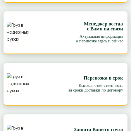
Менеджер всегда
с Вами на связи
Актуальная информация
о перевозке здесь и сейчас
Перевозка в срок
Высокая ответственность
за сроки доставки по договору
Защита Вашего груза