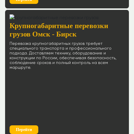
Крупногабаритные перевозки
грузов Омск - Бирск
Перевозка крупногабаритных грузов требует
специального транспорта и профессионального
подхода. Доставляем технику, оборудование и
конструкции по России, обеспечивая безопасность,
соблюдение сроков и полный контроль на всем
маршруте.
Перейти