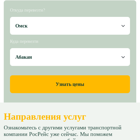
Откуда перевезти?
Куда перевезти
Узнать цены
Направления услуг
Ознакомьтесь с другими услугами транспортной
компании РосРейс уже сейчас. Мы поможем