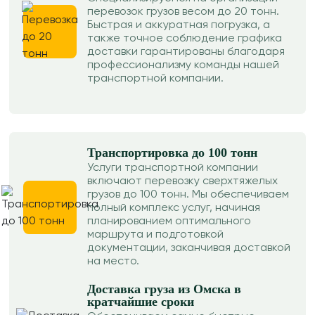
перевозок грузов весом до 20 тонн.
Быстрая и аккуратная погрузка, а
также точное соблюдение графика
доставки гарантированы благодаря
профессионализму команды нашей
транспортной компании.
Транспортировка до 100 тонн
Услуги транспортной компании
включают перевозку сверхтяжелых
грузов до 100 тонн. Мы обеспечиваем
полный комплекс услуг, начиная
планированием оптимального
маршрута и подготовкой
документации, заканчивая доставкой
на место.
Доставка груза из Омска в
кратчайшие сроки