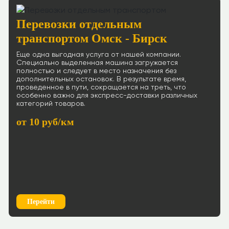
Перевозки отдельным
транспортом Омск - Бирск
Еще одна выгодная услуга от нашей компании.
Специально выделенная машина загружается
полностью и следует в место назначения без
дополнительных остановок. В результате время,
проведенное в пути, сокращается на треть, что
особенно важно для экспресс-доставки различных
категорий товаров.
от 10 руб/км
Перейти