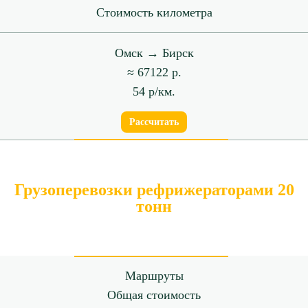
Стоимость километра
Омск → Бирск
≈ 67122 р.
54 р/км.
Рассчитать
Грузоперевозки рефрижераторами 20
тонн
Маршруты
Общая стоимость