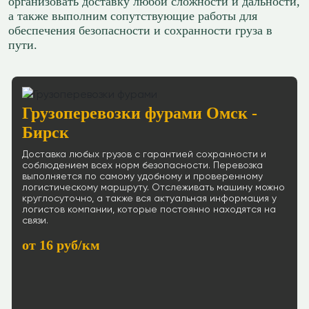
организовать доставку любой сложности и дальности,
а также выполним сопутствующие работы для
обеспечения безопасности и сохранности груза в
пути.
Грузоперевозки фурами Омск -
Бирск
Доставка любых грузов с гарантией сохранности и
соблюдением всех норм безопасности. Перевозка
выполняется по самому удобному и проверенному
логистическому маршруту. Отслеживать машину можно
круглосуточно, а также вся актуальная информация у
логистов компании, которые постоянно находятся на
связи.
от 16 руб/км