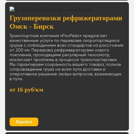
Грузоперевозки рефрижераторами
Омск - Бирск
Транспортная компания «РосРейс» предлагает
качественные услуги по перевозке скоропортящихся
грузов с соблюдением всех стандартов на расстояния
от 200 км. Перевозка рефрижераторами нового
поколения, проходящими регулярный техосмотр,
исключает проблемы в процессе транспортировки.
Мы гарантируем сохранность вашего товара, полное
сопровождение груза на всем пути доставки и
оперативное решение любых вопросов, возникающих
в пути.
от 16 руб/км
Перейти