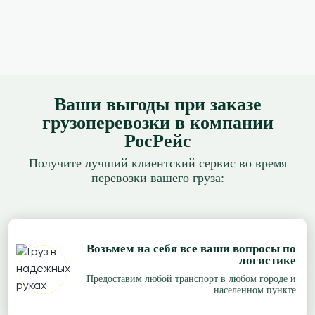
Ваши выгоды при заказе
грузоперевозки в компании
РосРейс
Получите лучший клиентский сервис во время
перевозки вашего груза:
Возьмем на себя все ваши вопросы по
логистике
Предоставим любой транспорт в любом городе и
населенном пункте