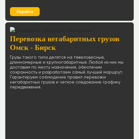
Перейти
Перевозка негабаритных грузов
Омск - Бирск
Грузы такого типа делятся на тяжеловесные,
длинномерные и крупногабаритные. Любой из них мы
доставим по месту назначения, обеспечим
сохранность и разработаем самый лучший маршрут.
Гарантируем соблюдение правил перевозки
негабаритных грузов и четкое следование графику
передвижения.