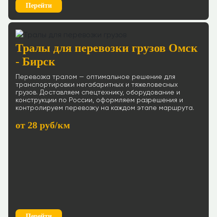
Перейти
Тралы для перевозки грузов Омск
- Бирск
Перевозка тралом — оптимальное решение для
транспортировки негабаритных и тяжеловесных
грузов. Доставляем спецтехнику, оборудование и
конструкции по России, оформляем разрешения и
контролируем перевозку на каждом этапе маршрута.
от 28 руб/км
Перейти