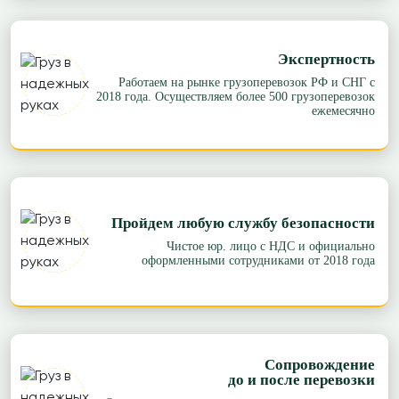
Экспертность
Работаем на рынке грузоперевозок РФ и СНГ с
2018 года. Осуществляем более 500 грузоперевозок
ежемесячно
Пройдем любую службу безопасности
Чистое юр. лицо с НДС и официально
оформленными сотрудниками от 2018 года
Сопровождение
до и после перевозки