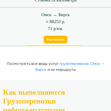
Стоимость километра
Омск → Бирск
≈ 88253 р.
71 р/км.
Рассчитать
Посмотреть все виды услуг
грузоперевозок Омск —
Бирск
и их маршруты
Как выполняются
Грузоперевозки
рефрижераторами