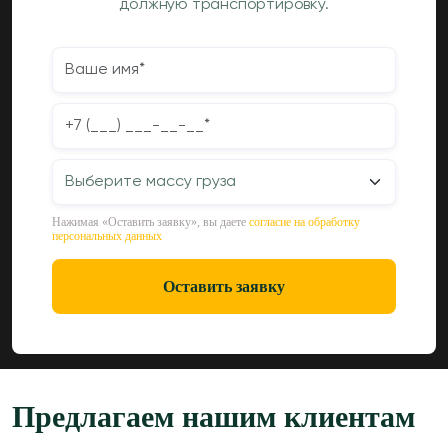
должную транспортировку.
Нажимая «Оставить заявку», вы даете
согласие на обработку
персональных данных
Оставить заявку
Предлагаем нашим клиентам