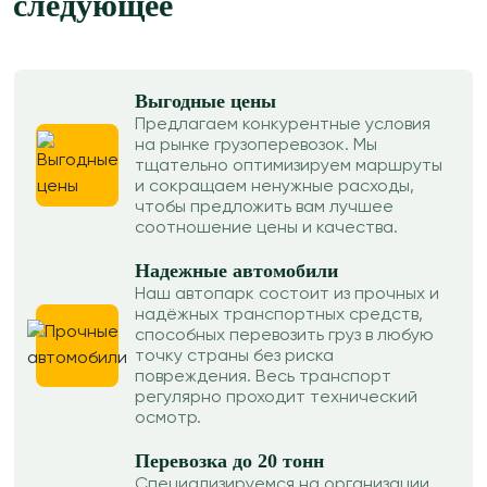
следующее
Выгодные цены
Предлагаем конкурентные условия
на рынке грузоперевозок. Мы
тщательно оптимизируем маршруты
и сокращаем ненужные расходы,
чтобы предложить вам лучшее
соотношение цены и качества.
Надежные автомобили
Наш автопарк состоит из прочных и
надёжных транспортных средств,
способных перевозить груз в любую
точку страны без риска
повреждения. Весь транспорт
регулярно проходит технический
осмотр.
Перевозка до 20 тонн
Специализируемся на организации