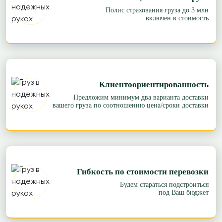
Полис страхования груза до 3 млн
включен в стоимость
Клиентоориентированность
Предложим минимум два варианта доставки
вашего груза по соотношению цена/сроки доставки
Гибкость по стоимости перевозки
Будем стараться подстроиться
под Ваш бюджет