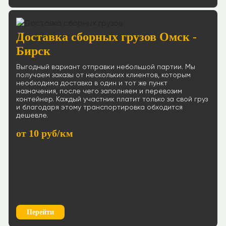
Доставка сборных грузов Омск -
Бирск
Выгодный вариант отправки небольшой партии. Мы
получаем заказы от нескольких клиентов, которым
необходима доставка в один и тот же пункт
назначения, после чего заполняем и перевозим
контейнер. Каждый участник платит только за свой груз
и благодаря этому транспортировка обходится
дешевле.
от 10 руб/км
Перейти