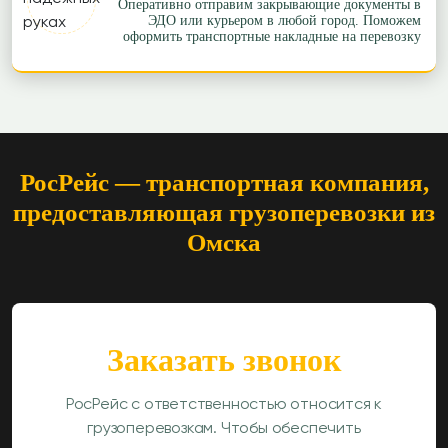
Оперативно отправим закрывающие документы в
ЭДО или курьером в любой город. Поможем
оформить транспортные накладные на перевозку
РосРейс — транспортная компания,
предоставляющая грузоперевозки из
Омска
Заказать звонок
РосРейс с ответственностью относится к
грузоперевозкам. Чтобы обеспечить