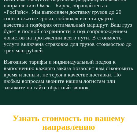
направлению Омск – Бирск, обращайтесь в
«РосРейс». Мы выполняем доставку грузов до 20
тонн в сжатые сроки, соблюдая все стандарты
качества и подбирая оптимальный маршрут. Ваш груз
будет в полной сохранности и под сопровождением
логистов на протяжении всего пути. В стоимость
услуги включена страховка для грузов стоимостью до
трех млн рублей.
Выгодные тарифы и индивидуальный подход к
выполнению каждого заказа позволит вам сэкономить
время и деньги, не теряя в качестве доставки. По
любым вопросам звоните нашим логистам или
закажите на сайте обратный звонок.
Узнать стоимость по вашему
направлению