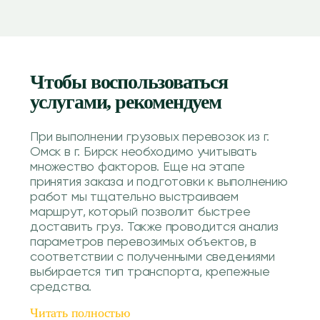
Чтобы воспользоваться
услугами, рекомендуем
При выполнении грузовых перевозок из г.
Омск в г. Бирск необходимо учитывать
множество факторов. Еще на этапе
принятия заказа и подготовки к выполнению
работ мы тщательно выстраиваем
маршрут, который позволит быстрее
доставить груз. Также проводится анализ
параметров перевозимых объектов, в
соответствии с полученными сведениями
выбирается тип транспорта, крепежные
средства.
Читать полностью