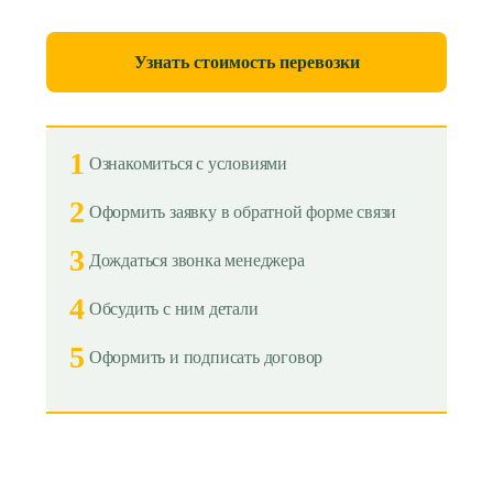
Узнать стоимость перевозки
1
Ознакомиться с условиями
2
Оформить заявку в обратной форме связи
3
Дождаться звонка менеджера
4
Обсудить с ним детали
5
Оформить и подписать договор