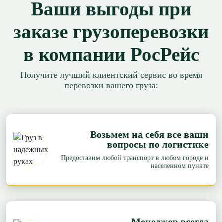
Ваши выгоды при
заказе грузоперевозки
в компании РосРейс
Получите лучший клиентский сервис во время
перевозки вашего груза:
Возьмем на себя все ваши
вопросы по логистике
Предоставим любой транспорт в любом городе и
населенном пункте
Менеджер всегда