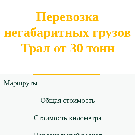
Перевозка
негабаритных грузов
Трал от 30 тонн
Маршруты
Общая стоимость
Стоимость километра