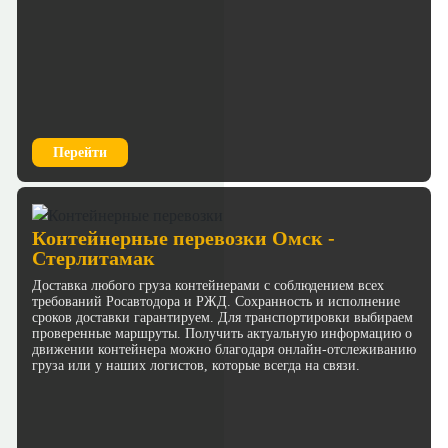
Перейти
Контейнерные перевозки Омск -
Стерлитамак
Доставка любого груза контейнерами с соблюдением всех
требований Росавтодора и РЖД. Сохранность и исполнение
сроков доставки гарантируем. Для транспортировки выбираем
проверенные маршруты. Получить актуальную информацию о
движении контейнера можно благодаря онлайн-отслеживанию
груза или у наших логистов, которые всегда на связи.