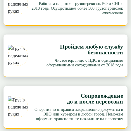
Работаем на рынке грузоперевозок РФ и СНГ с
2018 года. Осуществляем более 500 грузоперевозок
ежемесячно
Пройдем любую службу
безопасности
Чистое юр. лицо с НДС и официально
оформленными сотрудниками от 2018 года
Сопровождение
до и после перевозки
Оперативно отправим закрывающие документы в
ЭДО или курьером в любой город. Поможем
оформить транспортные накладные на перевозку