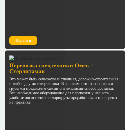
Перейти
Перевозка спецтехники Омск -
Стерлитамак
Это может быть сельскохозяйственная, дорожно-строительная
и любая другая спецтехника. В зависимости от специфики
груза мы предложим самый оптимальный способ доставки.
Все необходимое оборудование для перевозки у нас есть,
удобные логистические маршруты проработаны и проверены
на практике.