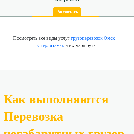
Рассчитать
Посмотреть все виды услуг
грузоперевозок Омск —
Стерлитамак
и их маршруты
Как выполняются
Перевозка
негабаритных грузов