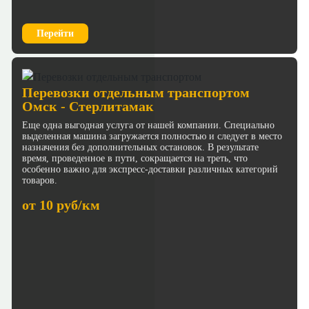
Перейти
Перевозки отдельным транспортом
Омск - Стерлитамак
Еще одна выгодная услуга от нашей компании. Специально
выделенная машина загружается полностью и следует в место
назначения без дополнительных остановок. В результате
время, проведенное в пути, сокращается на треть, что
особенно важно для экспресс-доставки различных категорий
товаров.
от 10 руб/км