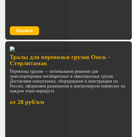
Перейти
Тралы для перевозки грузов Омск -
Стерлитамак
Перевозка тралом — оптимальное решение для
транспортировки негабаритных и тяжеловесных грузов.
Доставляем спецтехнику, оборудование и конструкции по
России, оформляем разрешения и контролируем перевозку на
каждом этапе маршрута.
от 28 руб/км