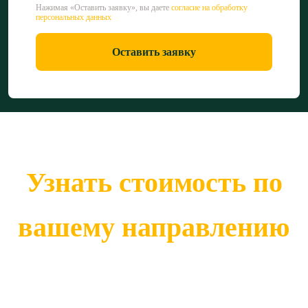
Нажимая «Оставить заявку», вы даете
согласие на обработку
персональных данных
Оставить заявку
Узнать стоимость по
вашему направлению