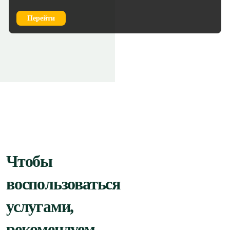
Перейти
Чтобы
воспользоваться
услугами,
рекомендуем