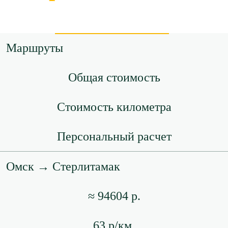
Маршруты
Общая стоимость
Стоимость километра
Персональный расчет
Омск → Стерлитамак
≈ 94604 р.
63 р/км.