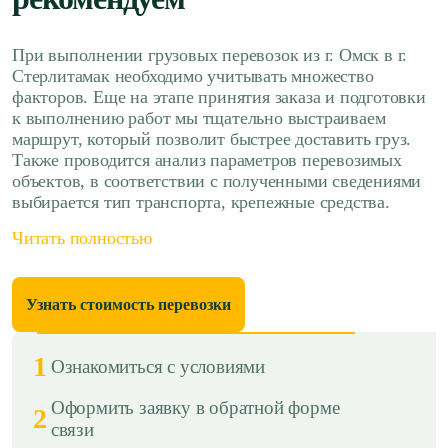
При выполнении грузовых перевозок из г. Омск в г.
Стерлитамак необходимо учитывать множество
факторов. Еще на этапе принятия заказа и подготовки
к выполнению работ мы тщательно выстраиваем
маршрут, который позволит быстрее доставить груз.
Также проводится анализ параметров перевозимых
объектов, в соответствии с полученными сведениями
выбирается тип транспорта, крепежные средства.
Читать полностью
Узнать стоимость перевозки
1
Ознакомиться с условиями
Оформить заявку в обратной форме
2
связи