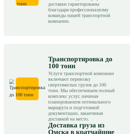
доставки гарантированы
благодаря профессионализму
команды нашей транспортной
компании.
Транспортировка до
100 тонн
Услуги транспортной компании
включают перевозку
сверхтяжелых грузов до 100
тонн. Мы обеспечиваем полный
комплекс услуг, начиная
планированием оптимального
маршрута и подготовкой
документации, заканчивая
доставкой на место.
Доставка груза из
Омска в кратчайшие