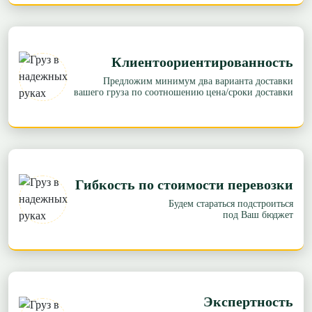
Клиентоориентированность
Предложим минимум два варианта доставки
вашего груза по соотношению цена/сроки доставки
Гибкость по стоимости перевозки
Будем стараться подстроиться
под Ваш бюджет
Экспертность