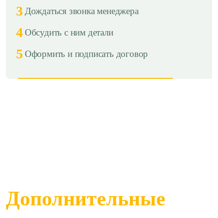
3
Дождаться звонка менеджера
4
Обсудить с ним детали
5
Оформить и подписать договор
Дополнительные