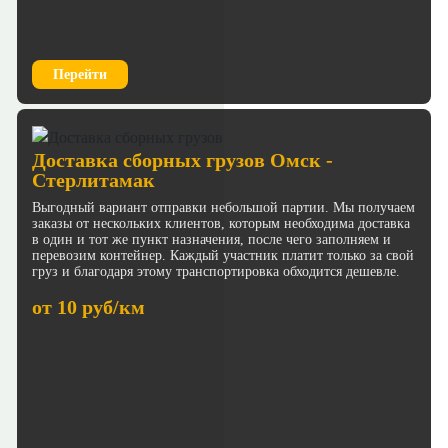
Перейти
Доставка сборных грузов Омск -
Стерлитамак
Выгодный вариант отправки небольшой партии. Мы получаем
заказы от нескольких клиентов, которым необходима доставка
в один и тот же пункт назначения, после чего заполняем и
перевозим контейнер. Каждый участник платит только за свой
груз и благодаря этому транспортировка обходится дешевле.
от 10 руб/км