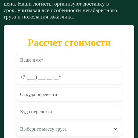
цена. Наши логисты организуют доставку в
срок, учитывая все особенности негабаритного
груза и пожелания заказчика.
Рассчет стоимости