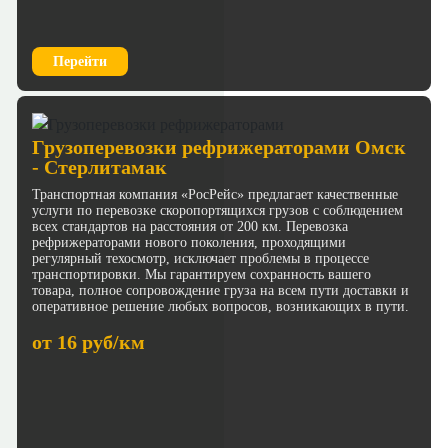
Перейти
Грузоперевозки рефрижераторами Омск
- Стерлитамак
Транспортная компания «РосРейс» предлагает качественные
услуги по перевозке скоропортящихся грузов с соблюдением
всех стандартов на расстояния от 200 км. Перевозка
рефрижераторами нового поколения, проходящими
регулярный техосмотр, исключает проблемы в процессе
транспортировки. Мы гарантируем сохранность вашего
товара, полное сопровождение груза на всем пути доставки и
оперативное решение любых вопросов, возникающих в пути.
от 16 руб/км