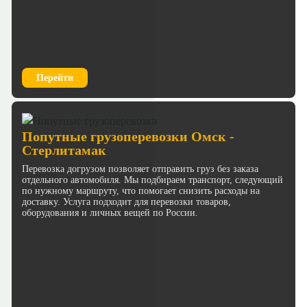
Перейти
Попутные грузоперевозки Омск -
Стерлитамак
Перевозка догрузом позволяет отправить груз без заказа
отдельного автомобиля. Мы подбираем транспорт, следующий
по нужному маршруту, что помогает снизить расходы на
доставку. Услуга подходит для перевозки товаров,
оборудования и личных вещей по России.