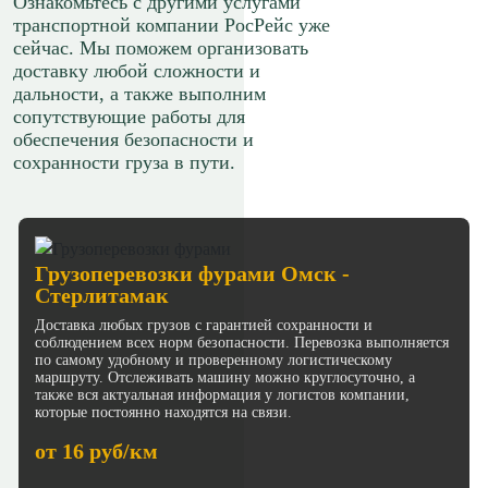
Ознакомьтесь с другими услугами
транспортной компании РосРейс уже
сейчас. Мы поможем организовать
доставку любой сложности и
дальности, а также выполним
сопутствующие работы для
обеспечения безопасности и
сохранности груза в пути.
Грузоперевозки фурами Омск -
Стерлитамак
Доставка любых грузов с гарантией сохранности и
соблюдением всех норм безопасности. Перевозка выполняется
по самому удобному и проверенному логистическому
маршруту. Отслеживать машину можно круглосуточно, а
также вся актуальная информация у логистов компании,
которые постоянно находятся на связи.
от 16 руб/км