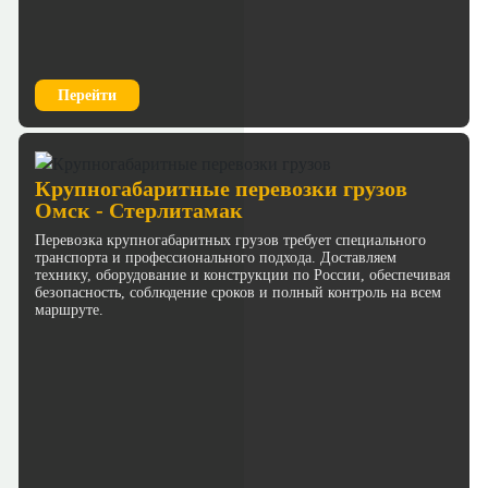
Перейти
Крупногабаритные перевозки грузов
Омск - Стерлитамак
Перевозка крупногабаритных грузов требует специального
транспорта и профессионального подхода. Доставляем
технику, оборудование и конструкции по России, обеспечивая
безопасность, соблюдение сроков и полный контроль на всем
маршруте.