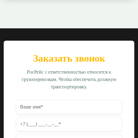
Заказать звонок
РосРейс с ответственностью относится к
грузоперевозкам. Чтобы обеспечить должную
транспортировку.