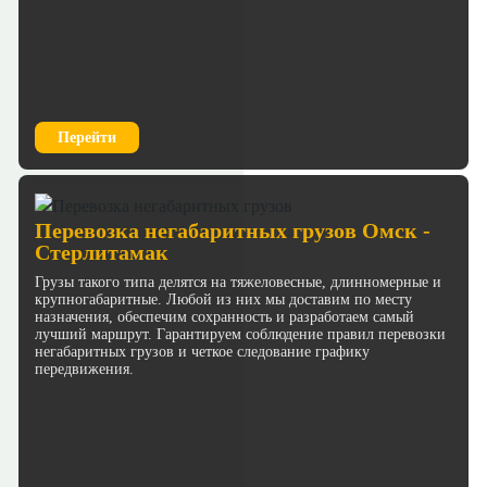
Перейти
Перевозка негабаритных грузов Омск -
Стерлитамак
Грузы такого типа делятся на тяжеловесные, длинномерные и
крупногабаритные. Любой из них мы доставим по месту
назначения, обеспечим сохранность и разработаем самый
лучший маршрут. Гарантируем соблюдение правил перевозки
негабаритных грузов и четкое следование графику
передвижения.