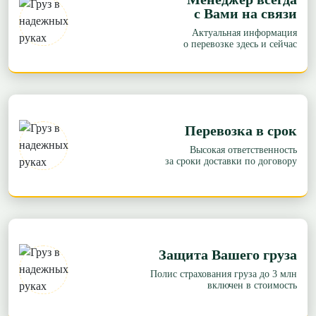
с Вами на связи
Актуальная информация
о перевозке здесь и сейчас
Перевозка в срок
Высокая ответственность
за сроки доставки по договору
Защита Вашего груза
Полис страхования груза до 3 млн
включен в стоимость