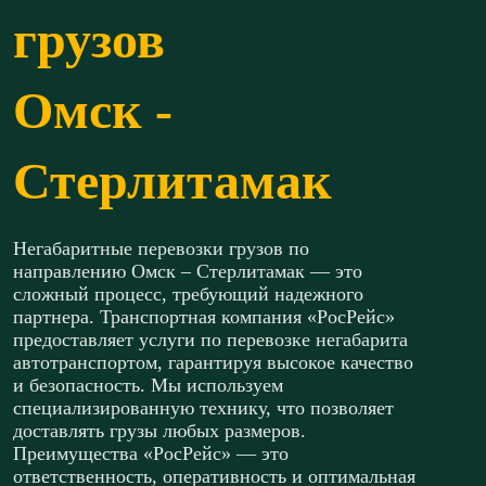
грузов
Омск -
Стерлитамак
Негабаритные перевозки грузов по
направлению Омск – Стерлитамак — это
сложный процесс, требующий надежного
партнера. Транспортная компания «РосРейс»
предоставляет услуги по перевозке негабарита
автотранспортом, гарантируя высокое качество
и безопасность. Мы используем
специализированную технику, что позволяет
доставлять грузы любых размеров.
Преимущества «РосРейс» — это
ответственность, оперативность и оптимальная