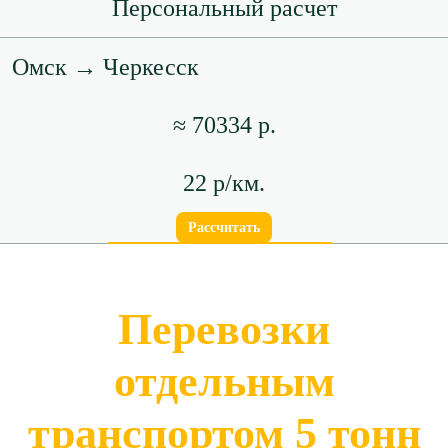
Персональный расчет
Омск → Черкесск
≈ 70334 р.
22 р/км.
Рассчитать
Перевозки
отдельным
транспортом 5 тонн