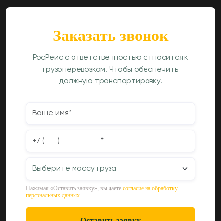
Заказать звонок
РосРейс с ответственностью относится к
грузоперевозкам. Чтобы обеспечить
должную транспортировку.
Нажимая «Оставить заявку», вы даете
согласие на обработку
персональных данных
Оставить заявку