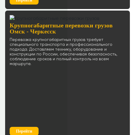
Перейти
Крупногабаритные перевозки грузов
Омск - Черкесск
Перевозка крупногабаритных грузов требует
специального транспорта и профессионального
подхода. Доставляем технику, оборудование и
конструкции по России, обеспечивая безопасность,
соблюдение сроков и полный контроль на всем
маршруте.
Перейти