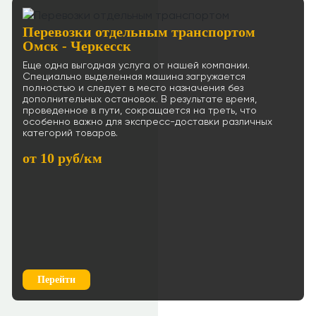
Перевозки отдельным транспортом
Омск - Черкесск
Еще одна выгодная услуга от нашей компании.
Специально выделенная машина загружается
полностью и следует в место назначения без
дополнительных остановок. В результате время,
проведенное в пути, сокращается на треть, что
особенно важно для экспресс-доставки различных
категорий товаров.
от 10 руб/км
Перейти