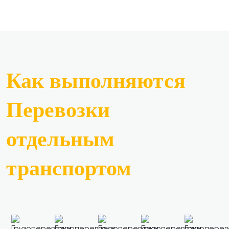
Как выполняются
Перевозки
отдельным
транспортом