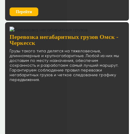
Перейти
Перевозка негабаритных грузов Омск -
Черкесск
Грузы такого типа делятся на тяжеловесные,
длинномерные и крупногабаритные. Любой из них мы
доставим по месту назначения, обеспечим
сохранность и разработаем самый лучший маршрут.
Гарантируем соблюдение правил перевозки
негабаритных грузов и четкое следование графику
передвижения.