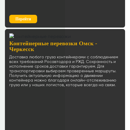
Перейти
Контейнерные перевозки Омск -
Черкесск
Доставка любого груза контейнерами с соблюдением
всех требований Росавтодора и РЖД. Сохранность и
исполнение сроков доставки гарантируем. Для
транспортировки выбираем проверенные маршруты.
Получить актуальную информацию о движении
контейнера можно благодаря онлайн-отслеживанию
груза или у наших логистов, которые всегда на связи.