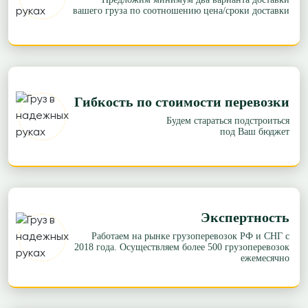
вашего груза по соотношению цена/сроки доставки
Гибкость по стоимости перевозки
Будем стараться подстроиться
под Ваш бюджет
Экспертность
Работаем на рынке грузоперевозок РФ и СНГ с
2018 года. Осуществляем более 500 грузоперевозок
ежемесячно