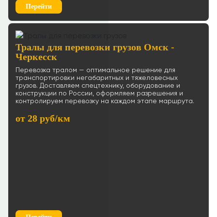
Перейти
Тралы для перевозки грузов Омск -
Черкесск
Перевозка тралом — оптимальное решение для
транспортировки негабаритных и тяжеловесных
грузов. Доставляем спецтехнику, оборудование и
конструкции по России, оформляем разрешения и
контролируем перевозку на каждом этапе маршрута.
от 28 руб/км