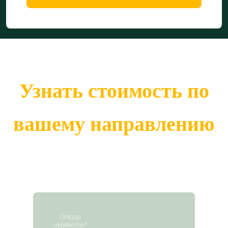
Узнать стоимость по
вашему направлению
Откуда
перевезти?