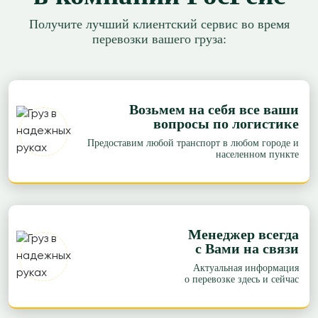
Получите лучший клиентский сервис во время
перевозки вашего груза:
Возьмем на себя все ваши
вопросы по логистике
Предоставим любой транспорт в любом городе и
населенном пункте
Менеджер всегда
с Вами на связи
Актуальная информация
о перевозке здесь и сейчас