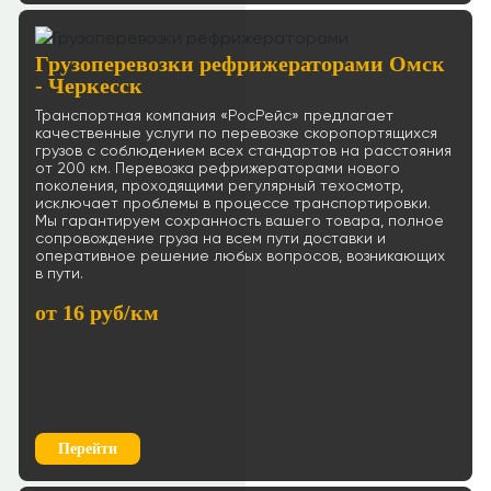
Грузоперевозки рефрижераторами Омск
- Черкесск
Транспортная компания «РосРейс» предлагает
качественные услуги по перевозке скоропортящихся
грузов с соблюдением всех стандартов на расстояния
от 200 км. Перевозка рефрижераторами нового
поколения, проходящими регулярный техосмотр,
исключает проблемы в процессе транспортировки.
Мы гарантируем сохранность вашего товара, полное
сопровождение груза на всем пути доставки и
оперативное решение любых вопросов, возникающих
в пути.
от 16 руб/км
Перейти