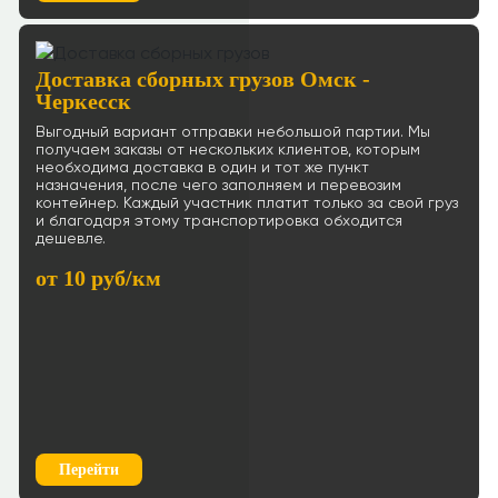
Доставка сборных грузов Омск -
Черкесск
Выгодный вариант отправки небольшой партии. Мы
получаем заказы от нескольких клиентов, которым
необходима доставка в один и тот же пункт
назначения, после чего заполняем и перевозим
контейнер. Каждый участник платит только за свой груз
и благодаря этому транспортировка обходится
дешевле.
от 10 руб/км
Перейти