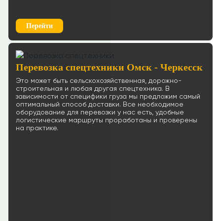
Перейти
Перевозка спецтехники Омск - Черкесск
Это может быть сельскохозяйственная, дорожно-
строительная и любая другая спецтехника. В
зависимости от специфики груза мы предложим самый
оптимальный способ доставки. Все необходимое
оборудование для перевозки у нас есть, удобные
логистические маршруты проработаны и проверены
на практике.