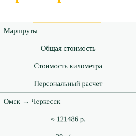
Маршруты
Общая стоимость
Стоимость километра
Персональный расчет
Омск → Черкесск
≈ 121486 р.