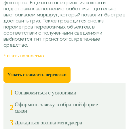
факторов. Еще на этапе принятия заказа и
подготовки к выполнению работ мы тщательно
выстраиваем маршрут, который позволит быстрее
доставить груз. Также проводится анализ
параметров перевозимых объектов, в
соответствии с полученными сведениями
выбирается тип транспорта, крепежные
средства.
Читать полностью
Узнать стоимость перевозки
1
Ознакомиться с условиями
Оформить заявку в обратной форме
2
связи
3
Дождаться звонка менеджера