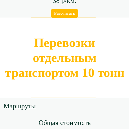
38 р/км.
Рассчитать
Перевозки
отдельным
транспортом 10 тонн
Маршруты
Общая стоимость