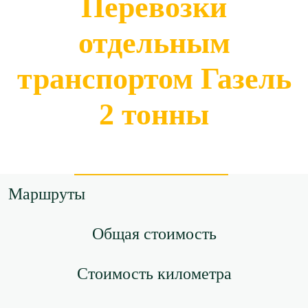
Перевозки
отдельным
транспортом Газель
2 тонны
Маршруты
Общая стоимость
Стоимость километра