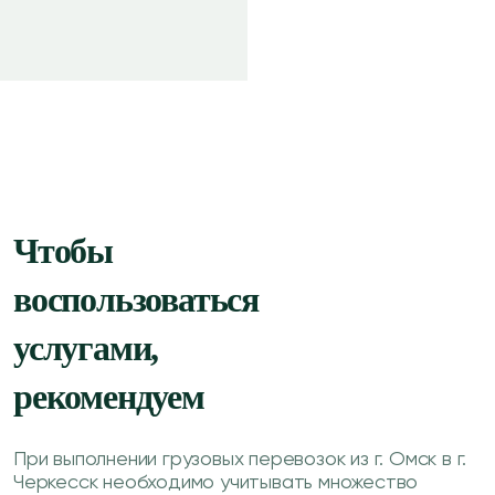
Чтобы
воспользоваться
услугами,
рекомендуем
При выполнении грузовых перевозок из г. Омск в г.
Черкесск необходимо учитывать множество