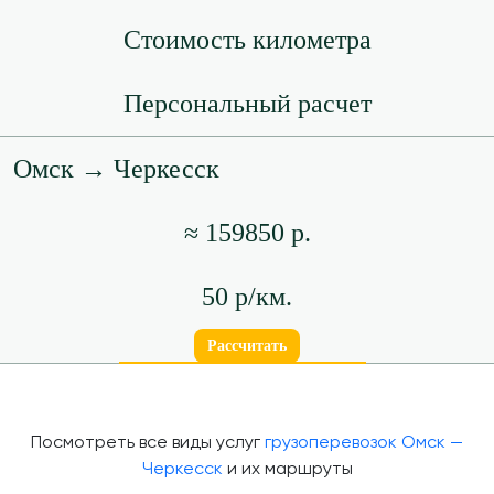
Стоимость километра
Персональный расчет
Омск → Черкесск
≈ 159850 р.
50 р/км.
Рассчитать
Посмотреть все виды услуг
грузоперевозок Омск —
Черкесск
и их маршруты