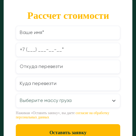
Рассчет стоимости
Нажимая «Оставить заявку», вы даете
согласие на обработку
персональных данных
Оставить заявку