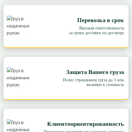
Перевозка в срок
Высокая ответственность
за сроки доставки по договору
Защита Вашего груза
Полис страхования груза до 3 млн
включен в стоимость
Клиентоориентированность
Предложим минимум два варианта доставки