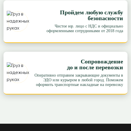
Пройдем любую службу
безопасности
Чистое юр. лицо с НДС и официально
оформленными сотрудниками от 2018 года
Сопровождение
до и после перевозки
Оперативно отправим закрывающие документы в
ЭДО или курьером в любой город. Поможем
оформить транспортные накладные на перевозку