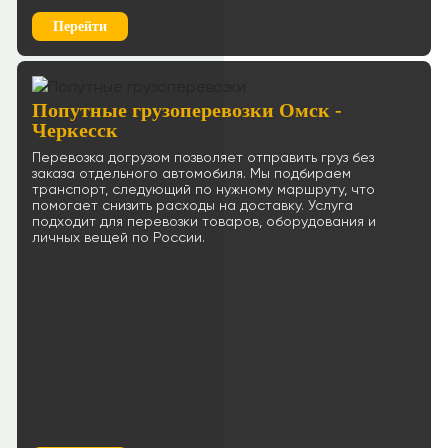
Перейти
Попутные грузоперевозки Омск -
Черкесск
Перевозка догрузом позволяет отправить груз без
заказа отдельного автомобиля. Мы подбираем
транспорт, следующий по нужному маршруту, что
помогает снизить расходы на доставку. Услуга
подходит для перевозки товаров, оборудования и
личных вещей по России.