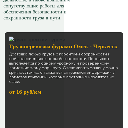
сопутствующие работы для
обеспечения безопасности и
сохранности груза в пути.
Грузоперевозки фурами Омск - Черкесск
Доставка любых грузов с гарантией сохранности и
соблюдением всех норм безопасности. Перевозка
выполняется по самому удобному и проверенному
логистическому маршруту. Отслеживать машину можно
круглосуточно, а также вся актуальная информация у
логистов компании, которые постоянно находятся на
связи.
от 16 руб/км