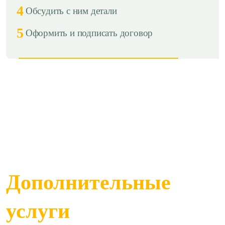
4
Обсудить с ним детали
5
Оформить и подписать договор
Дополнительные
услуги