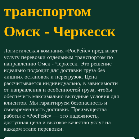
транспортом
Омск - Черкесск
Логистическая компания «РосРейс» предлагает
услугу перевозки отдельным транспортом по
направлению Омск - Черкесск. Это решение
идеально подходит для доставки груза без
лишних остановок и перегрузок. Цена
рассчитывается индивидуально, в зависимости
от направления и особенностей груза, чтобы
обеспечить максимально выгодные условия для
клиентов. Мы гарантируем безопасность и
своевременность доставки. Преимущества
работы с «РосРейс» — это надежность,
доступная цена и высокое качество услуг на
каждом этапе перевозки.